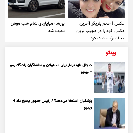
عکس | خانم بازیگر آخرین
پورشه میلیاردی شام شب موش‌
عکس خود را در عجیب ترین
نحیف شد
محله ترکیه ثبت کرد
ویدئو
جنجال تازه نیمار برای مسئولان و تماشاگران باشگاه رمو
+ ویدیو
پزشکیان استعفا می‌دهد؟ / رئیس جمهور پاسخ داد +
ویدیو