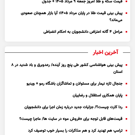
قیمت سکه و طلا امروز جمعه ۹ مرداد ۱۴۰۵ + جدول
پیش بینی قیمت طلا در پایان مرداد 1405؛ آیا بازار همچنان صعودی
می‌ماند؟
مراحل ۴ گانه اعتراض دانشجویان به احکام انضباطی
آخرین اخبار
پیش بینی هواشناسی کشور طی پنج روز آینده/ رعدوبرق و باد شدید در ۸
استان
جنجال تازه نیمار برای مسئولان و تماشاگران باشگاه رمو + ویدیو
پایان همکاری استقلال و رضاییان
ردا کارت چیست؟/ جزئیات جدید درباره زمان اجرا برای دانشجویان
قیمت‌های قابل توجه برای «فروش مو» در سایت ها/ ماجرا چیست؟
ترامپ هم تهدید کرد و هم مذاکرات را بسیار خوب توصیف کرد