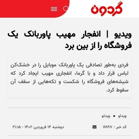
ویدیو | انفجار مهیب پاوربانک یک
فروشگاه را از بین برد
فردی به‌طور تصادفی یک پاوربانک موبایل را در خشک‌کن
لباس قرار داد و با گرما، انفجاری مهیب ایجاد کرد که
شیشه‌های فروشگاه را شکست و تکه‌هایی از سقف آن
سقوط کرد.
ویدئو
ویدئو
کد خبر : ۱۶۸۹۷
دوشنبه ۱۴ فروردين ۱۴۰۲ - ۲۱:۱۵