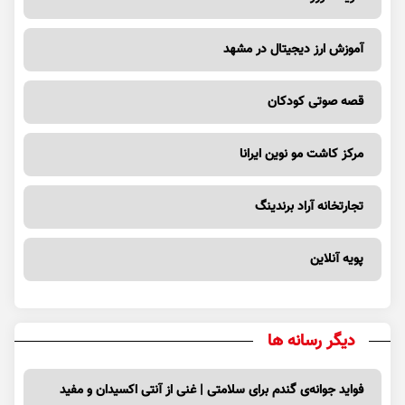
آموزش ارز دیجیتال در مشهد
قصه صوتی کودکان
مرکز کاشت مو نوین ایرانا
تجارتخانه آراد برندینگ
پویه آنلاین
دیگر رسانه ها
فواید جوانه‌ی گندم برای سلامتی | غنی از آنتی اکسیدان و مفید