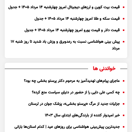
قیمت بیت کوین و ارز‌های دیجیتال امروز چهارشنبه ۱۴ مرداد ۱۴۰۵ + جدول
قیمت سکه و طلا امروز چهارشنبه ۱۴ مرداد ۱۴۰۵ + جدول
قیمت دلار و قیمت یورو امروز چهارشنبه ۱۴ مرداد ۱۴۰۵ + جدول
پیش بینی هواشناسی نسبت به رعدوبرق و وزش باد شدید تا روز شنبه ۱۷
مرداد
خواندنی ها
ماجرای پیام‌های تهدیدآمیز به مرحوم دکتر پرستو بخشی چه بود؟
چه کسی علی دایی را از حضور در دنیای سیاست منع کرده؟
جزئیات جدید از مرگ «پرستو بخشی»، پزشک جوان در لرستان
خبر امیدوار کننده از بارندگی‌های ابتدای سال ۱۴۰۳
جدیدترین پیش‌بینی هواشناسی برای روزهای عید | کدام استان‌ها بارانی