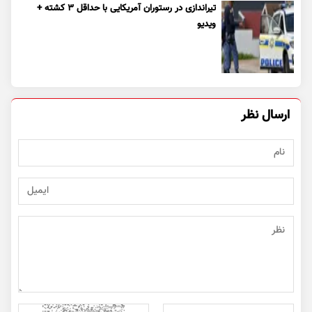
تیراندازی در رستوران آمریکایی با حداقل ۳ کشته +
ویدیو
ارسال نظر