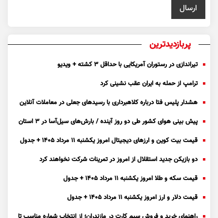
پربازدیدترین
تیراندازی در رستوران آمریکایی با حداقل ۳ کشته + ویدیو
ترامپ از حمله به ایران عقب نشینی کرد
هشدار پلیس فتا درباره کلاهبرداری با رسید‌های جعلی در معاملات آنلاین
پیش بینی هوای کشور طی دو روز آینده / بارش‌های سیل‌آسا در ۳ استان
قیمت بیت کوین و ارز‌های دیجیتال امروز یکشنبه ۱۱ مرداد ۱۴۰۵ + جدول
دو بازیکن جدید استقلال از امروز در تمرینات شرکت نخواهند کرد
قیمت سکه و طلا امروز یکشنبه ۱۱ مرداد ۱۴۰۵ + جدول
قیمت دلار و ارز امروز یکشنبه ۱۱ مرداد ۱۴۰۵ + جدول
راهنمای خرید و فروش سیم کارت در مازندران؛ از انتخاب شماره مناسب تا