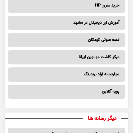
خرید سرور HP
آموزش ارز دیجیتال در مشهد
قصه صوتی کودکان
مرکز کاشت مو نوین ایرانا
تجارتخانه آراد برندینگ
پویه آنلاین
دیگر رسانه ها