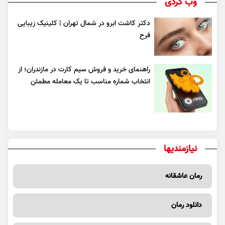
وب گردی
دکتر کاشت ابرو در شمال تهران | کلینیک زیبایی
فرح
راهنمای خرید و فروش سیم کارت در مازندران؛ از
انتخاب شماره مناسب تا یک معامله مطمئن
نیازمندیها
رمان عاشقانه
دانلود رمان