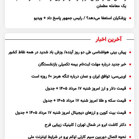
یک معامله مطمئن
پزشکیان استعفا می‌دهد؟ / رئیس جمهور پاسخ داد + ویدیو
آخرین اخبار
پیش بینی هواشناسی طی دو روز آینده/ وزش باد شدید در همه نقاط کشور
خبر جدید درباره مهلت ثبت‌نام بیمه تکمیلی بازنشستگان
ای‌بی‌سی: توافق ایران و عمان درباره تنگه هرمز ۶۰ روزه است
قیمت دلار و ارز امروز شنبه ۱۷ مرداد ۱۴۰۵ + جدول
قیمت سکه و طلا امروز شنبه ۱۷ مرداد ۱۴۰۵ + جدول
قیمت بیت کوین و ارز‌های دیجیتال امروز شنبه ۱۷ مرداد ۱۴۰۵ + جدول
دکتر کاشت ابرو در شمال تهران | کلینیک زیبایی فرح
نحوه اتصال دوربین سیم کارتی اوکم پرو در شرایط اینترنت ملی