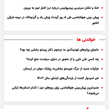
خط و نشان سرمربی پرسپولیس درباره درز اخبار تیم به بیرون
پیش بینی هواشناسی طی ۵ روز آینده/ وزش باد و گردوخاک در نیمه شرقی
کشور
خواندنی ها
ماجرای پیام‌های تهدیدآمیز به مرحوم دکتر پرستو بخشی چه بود؟
چه کسی علی دایی را از حضور در دنیای سیاست منع کرده؟
جزئیات جدید از مرگ «پرستو بخشی»، پزشک جوان در لرستان
خبر امیدوار کننده از بارندگی‌های ابتدای سال ۱۴۰۳
جدیدترین پیش‌بینی هواشناسی برای روزهای عید | کدام استان‌ها بارانی
می‌شوند؟