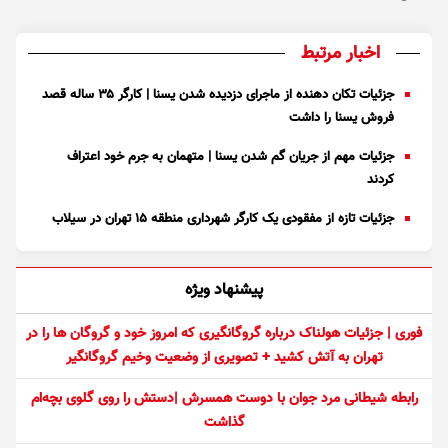
اخبار مرتبط
جزئیات تکان دهنده از ماجرای دزدیده شدن یسنا | کارگر ۳۵ ساله قصد
فروش یسنا را داشت
جزئیات مهم از جریان گم شدن یسنا | متهمان به جرم خود اعتراف
کردند
جزئیات تازه از مفقودی یک کارگر شهرداری منطقه ۱۵ تهران در سیلاب
پیشنهاد ویژه
فوری | جزئیات هولناک درباره گروگانگیری که امروز خود و گروگان ها را در
تهران به آتش کشید + تصویری از وضعیت وخیم گروگانگیر
رابطه شیطانی مرد جوان با دوست همسرش |دستش را روی گلوی بچه‌ام
گذاشت