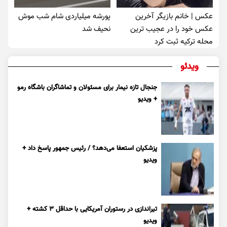
عکس | خانم بازیگر آخرین
پورشه میلیاردی شام شب موش‌
عکس خود را در عجیب ترین
نحیف شد
محله ترکیه ثبت کرد
ویدئو
جنجال تازه نیمار برای مسئولان و تماشاگران باشگاه رمو
+ ویدیو
پزشکیان استعفا می‌دهد؟ / رئیس جمهور پاسخ داد +
ویدیو
تیراندازی در رستوران آمریکایی با حداقل ۳ کشته +
ویدیو