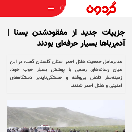
جزییات جدید از مفقودشدن یسنا |
آدم‌رباها بسیار حرفه‌ای بودند
مدیرعامل جمعیت هلال احمر استان گلستان گفت: در این
میان رسانه‌های رسمی با پوشش بسیار خوب خود،
زمینه‌ساز تلاش بی‌وقفه و خستگی‌ناپذیر دستگاه‌های
امنیتی و هلال احمر شدند.