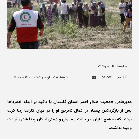
جامعه
حوادث
کد خبر : ۶۴۵۱۲
دوشنبه ۱۷ ارديبهشت ۱۴۰۳ - ۱۵:۰۰
مدیرعامل جمعیت هلال احمر استان گلستان با تاکید بر اینکه آدم‌ربا‌ها
پس از بازگرداندن یسنا، در کمال نامردی او را در میان کلزا‌ها رها کرده
بودند که به هیچ عنوان در حالت معمولی و زمینی امکان پیدا شدن کودک
وجود نداشت.