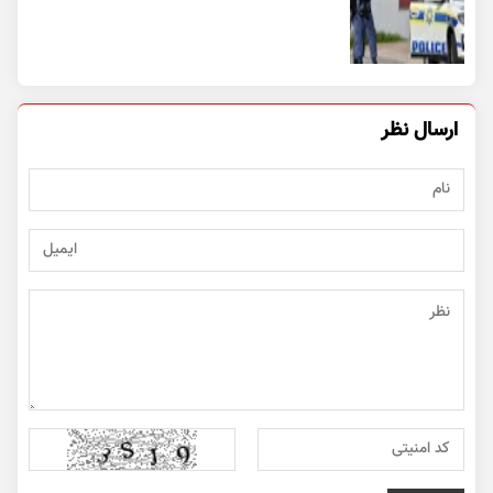
ارسال نظر