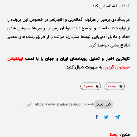
کودک را شناسایی کند.
غریب‌آبادی پرهیز از هرگونه گمانه‌زنی و اظهارنظر در خصوص این پرونده را
از اولویت‌ها دانست و توضیح داد: متولیان پس از بررسی‌ها و روشن شدن
ابعاد و دلایل آدم‌ربایی توسط سارقان، مراتب را از طریق رسانه‌های معتبر
اطلاع‌رسانی خواهند کرد.
تازه‌ترین اخبار و تحلیل‌ رویدادهای ایران و جهان را با نصب
اپیلکیشن
خبرخوان گردون
به سهولت دنبال کنید.
کودک
مفقود
کپی لینک
https://www.khabargardoon.ir/000GmW
منبع :
ایسنا