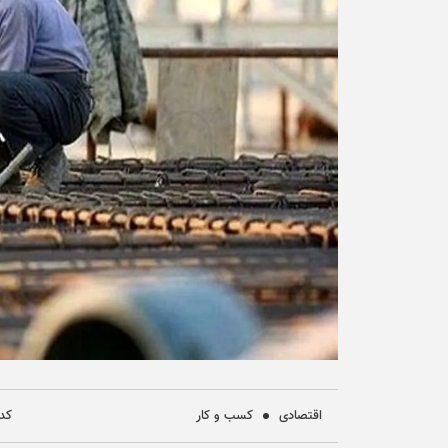
اقتصادی
کسب و کار
کد خ