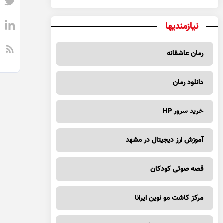
نیازمندیها
رمان عاشقانه
دانلود رمان
خرید سرور HP
آموزش ارز دیجیتال در مشهد
قصه صوتی کودکان
مرکز کاشت مو نوین ایرانا