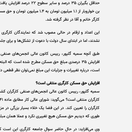
کارگر خانم و آقا در نظر گرفته شد.
این اعداد و ارقام در حالی مصوب شد که نمایندگان کارگری 
نشدند، اما در ابتدای سال دولت با دعوت از تشکل‌ها و برای جل
طبق آنچه سمیه گلپور، رییس کانون عالی انجمن‌های صنفی کا
افزایش ۳۵ درصدی مبلغ حق مسکن مطرح شده است که الب
است، درباره تغییرات و جزئیات این مبلغ نمی‌توان نظر قطعی دا
افزایش حق مسکن کارگری منتفی است؟
سمیه گلپور، رییس کانون عالی انجمن‌های صنفی کارگران کشو
طوری که دیدیم حق مسکن هیچ تغییری نکرد و عملا همان مبلغ ۹۰۰ هزار تومان سال گذشته اعمال ش
وی می‌افزاید: در حال حاضر سوال جامعه کارگری این است که 