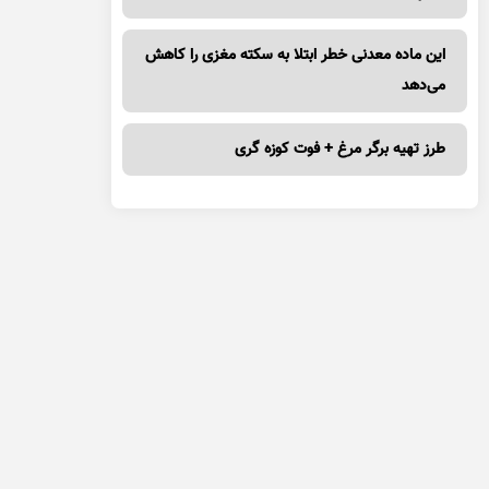
این ماده معدنی خطر ابتلا به سکته مغزی را کاهش
می‌دهد
طرز تهیه برگر مرغ + فوت کوزه گری