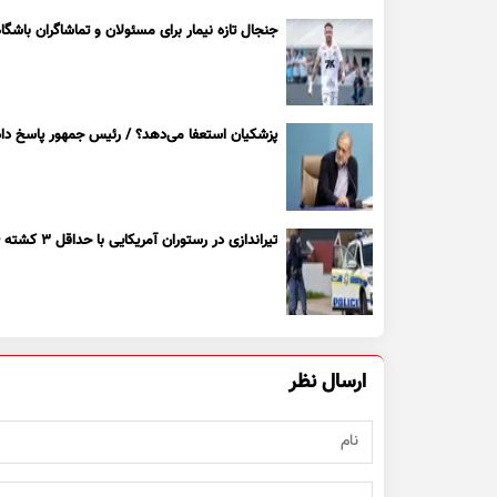
جنجال تازه نیمار برای مسئولان و تماشاگران باشگاه
پزشکیان استعفا می‌دهد؟ / رئیس جمهور پاسخ داد
تیراندازی در رستوران آمریکایی با حداقل ۳ کشته + ویدیو
ارسال نظر