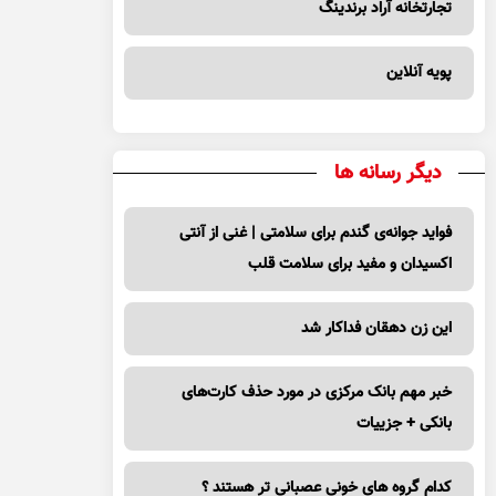
تجارتخانه آراد برندینگ
پویه آنلاین
دیگر رسانه ها
فواید جوانه‌ی گندم برای سلامتی | غنی از آنتی
اکسیدان و مفید برای سلامت قلب
این زن دهقان فداکار شد
خبر مهم بانک مرکزی در مورد حذف کارت‌های
بانکی + جزییات
کدام گروه های خونی عصبانی تر هستند ؟