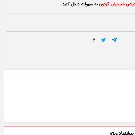
کیشن خبرخوان گردون
به سهولت دنبال کنید.
پیشنهاد ویژه