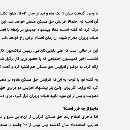
با وجود گذشت بیش 
آن است که احتمالا افزایش حق مسکن منتفی خواهد شد. این را 
درک کرد که گفته است: فعلا پیشنهاد جدیدی در رابطه با اصل
هیات وزیران مطرح شود، آن زمان اصلاح نرخی رخ خواهد داد.
این در حالی است که علی بابایی‌کارنامی، رییس فراکسیون کار
نشست اخیر کمیسیون اجتماعی که با حضور وزیر کار برگزار شد
ارائه کرد، به موضوع افزایش حق مسکن هم اشاره کرد و گفت که
به گفته او، با توجه به این‌که افزایش حق مسکن علاوه بر مصو
کرد که وزارت کار برای اولین بار پیشنهاد افزایش دو برابری 
تصویب و پس از آن مورد تایید هیات وزیران قرار گیرد، برای دستگ
ماجرا از چه قرار است؟