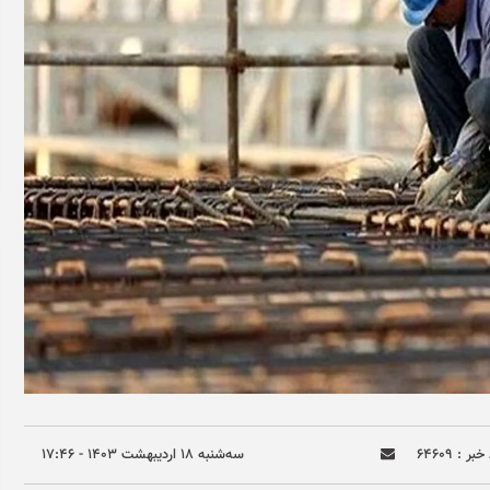
بر : ۶۴۶۰۹
سه‌شنبه ۱۸ ارديبهشت ۱۴۰۳ - ۱۷:۴۶