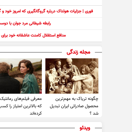
فوری | جزئیات هولناک درباره گروگانگیری که امروز خود و
رابطه شیطانی مرد جوان با دو
مدافع استقلال کامنت عاشقانه خود برای ف
مجله زندگی
چگونه تریاک به مهم‌ترین
معرفی فیلم‌های رمانتیک
محصول صادراتی ایران تبدیل
که بالاترین امتیاز را کسب
شد ؟
کرده‌اند
ویدئو