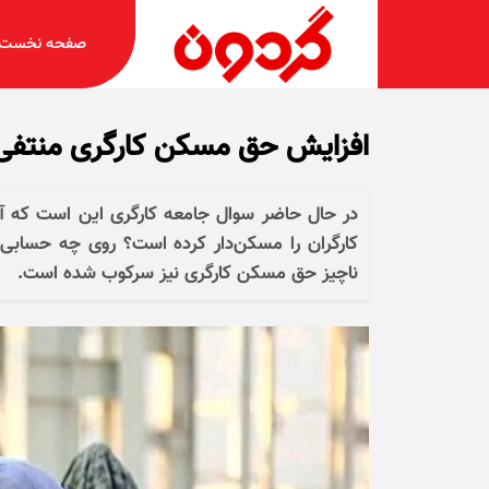
صفحه نخست
افزایش حق مسکن کارگری منتفی
در حال حاضر سوال جامعه کارگری این است که آیا
کارگران را مسکن‌دار کرده است؟ روی چه حسابی 
ناچیز حق مسکن کارگری نیز سرکوب شده است.