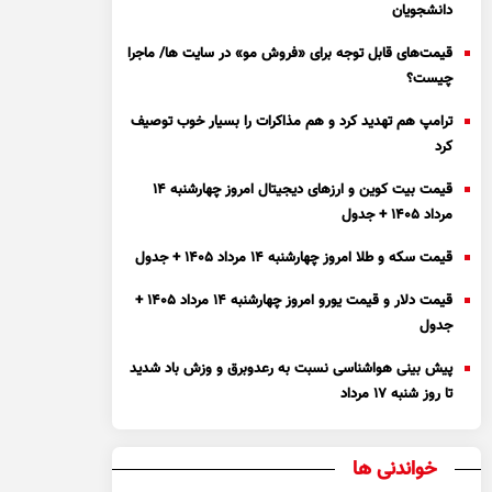
دانشجویان
قیمت‌های قابل توجه برای «فروش مو» در سایت ها/ ماجرا
چیست؟
ترامپ هم تهدید کرد و هم مذاکرات را بسیار خوب توصیف
کرد
قیمت بیت کوین و ارز‌های دیجیتال امروز چهارشنبه ۱۴
مرداد ۱۴۰۵ + جدول
قیمت سکه و طلا امروز چهارشنبه ۱۴ مرداد ۱۴۰۵ + جدول
قیمت دلار و قیمت یورو امروز چهارشنبه ۱۴ مرداد ۱۴۰۵ +
جدول
پیش بینی هواشناسی نسبت به رعدوبرق و وزش باد شدید
تا روز شنبه ۱۷ مرداد
خواندنی ها