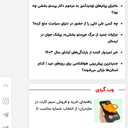
ماجرای پیام‌های تهدیدآمیز به مرحوم دکتر پرستو بخشی چه
بود؟
چه کسی علی دایی را از حضور در دنیای سیاست منع کرده؟
جزئیات جدید از مرگ «پرستو بخشی»، پزشک جوان در
لرستان
خبر امیدوار کننده از بارندگی‌های ابتدای سال ۱۴۰۳
جدیدترین پیش‌بینی هواشناسی برای روزهای عید | کدام
استان‌ها بارانی می‌شوند؟
وب گردی
راهنمای خرید و فروش سیم کارت در
مازندران؛ از انتخاب شماره مناسب تا
یک معامله مطمئن