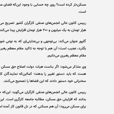
مسکن‌دار کرده است؟ روی چه حسابی با وجود این‌که فضای مس
است.
هزار تومان به یک میلیون و ۲۰۰ هزار تومان افزایش پیدا می‌کند و فقط ۳۰۰ هزار تومان روی حقوق کارگر می‌رود.
گلپور عنوان می‌کند: بی‌توجهی و بی‌عنایتی‌ای که به نوعی شو
بگذرد، عجیب است؛ آن هم با توجه به تاکید مقام معظم رهبری
مقام معظم رهبری می‌دانیم.
وی متذکر می‌شود: اگر بناست هیات دولت اصلاح حق مسکن کار
هست که باید دستور تغییر را بدهند؛ کمااین‌که نمایندگان کار
سخنرانی خود دستور دادند که این فضا‌ها را تصحیح می‌کنند.
رییس کانون عالی انجمن‌های صنفی کارگران می‌گوید: این‌که در
برای مسکن می‌رود؛ آن هم مسکنی که در دل قانون کار آمده ا