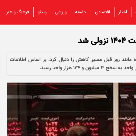
اخبار
اقتصادی
جامعه
ورزشی
ویدئو
فرهنگ و هنر
روز چهارشنبه ۳ اردیبهشت ماه مانند روز قبل مسیر کاهش را دنبال کرد. بر اساس اطلاعات