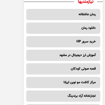
نیازمندیها
رمان عاشقانه
دانلود رمان
خرید سرور HP
آموزش ارز دیجیتال در مشهد
قصه صوتی کودکان
مرکز کاشت مو نوین ایرانا
تجارتخانه آراد برندینگ