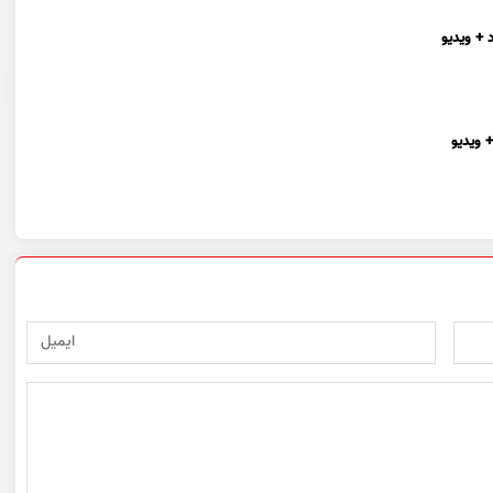
 + ویدیو