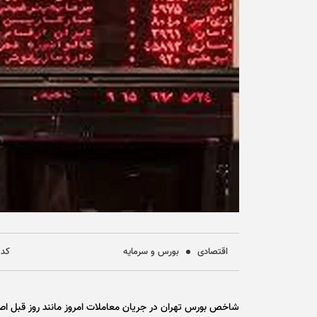
اقتصادی
بورس و سرمایه
کد خب
شاخص بورس تهران در جریان معاملات امروز مانند روز قبل اص