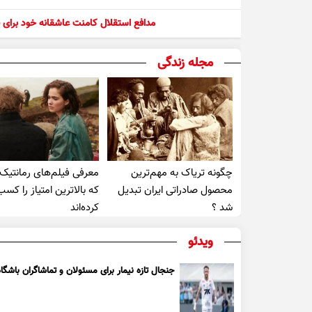
مدافع استقلال کامنت عاشقانه خود برای ف
مجله زندگی
چگونه تریاک به مهم‌ترین
معرفی فیلم‌های رمانتیک
محصول صادراتی ایران تبدیل
که بالاترین امتیاز را کسب
شد ؟
کرده‌اند
ویدئو
جنجال تازه نیمار برای مسئولان و تماشاگران باشگاه