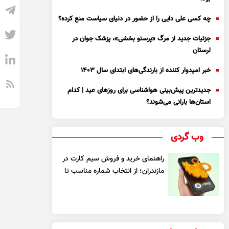
چه کسی علی دایی را از حضور در دنیای سیاست منع کرده؟
جزئیات جدید از مرگ «پرستو بخشی»، پزشک جوان در
لرستان
خبر امیدوار کننده از بارندگی‌های ابتدای سال ۱۴۰۳
جدیدترین پیش‌بینی هواشناسی برای روزهای عید | کدام
استان‌ها بارانی می‌شوند؟
وب گردی
راهنمای خرید و فروش سیم کارت در
مازندران؛ از انتخاب شماره مناسب تا
یک معامله مطمئن