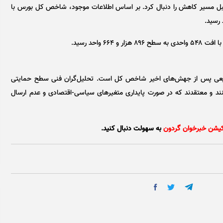
۳ اردیبهشت ماه مانند روز قبل مسیر کاهش را دنبال کرد. بر اساس اطلاعات موجود، شاخص کل بورس با
 واحد رسید.
حی طبیعی پس از جهش‌های اخیر شاخص کل است. تحلیل‌گران فنی سطح حمایتی
۱۱۰ هزار واحد ارزیابی می‌کنند و معتقدند که در صورت پایداری متغیر‌های سیاسی-اقتصادی و عدم ارسال
کیشن خبرخوان گردون
به سهولت دنبال کنید.