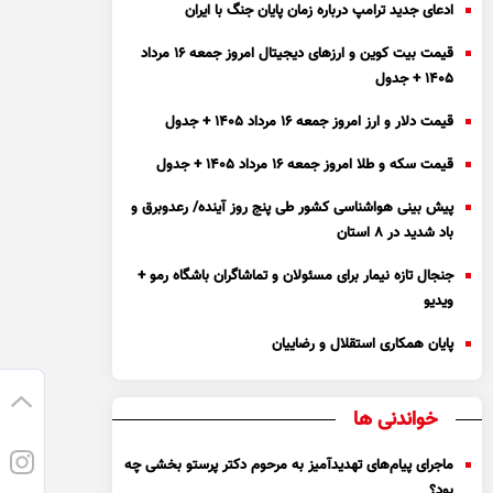
ادعای جدید ترامپ درباره زمان پایان جنگ با ایران
قیمت بیت کوین و ارز‌های دیجیتال امروز جمعه ۱۶ مرداد
۱۴۰۵ + جدول
قیمت دلار و ارز امروز جمعه ۱۶ مرداد ۱۴۰۵ + جدول
قیمت سکه و طلا امروز جمعه ۱۶ مرداد ۱۴۰۵ + جدول
پیش بینی هواشناسی کشور طی پنج روز آینده/ رعدوبرق و
باد شدید در ۸ استان
جنجال تازه نیمار برای مسئولان و تماشاگران باشگاه رمو +
ویدیو
پایان همکاری استقلال و رضاییان
خواندنی ها
ماجرای پیام‌های تهدیدآمیز به مرحوم دکتر پرستو بخشی چه
بود؟