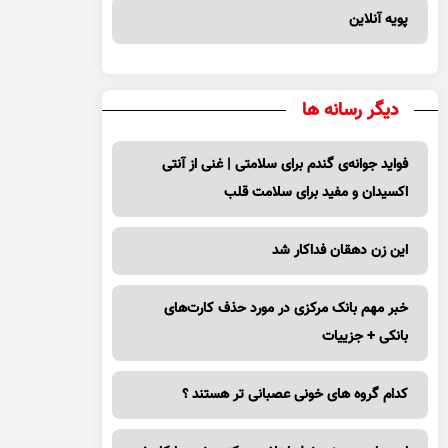
پویه آنلاین
دیگر رسانه ها
فواید جوانه‌ی گندم برای سلامتی | غنی از آنتی
اکسیدان و مفید برای سلامت قلب
این زن دهقان فداکار شد
خبر مهم بانک مرکزی در مورد حذف کارت‌های
بانکی + جزییات
کدام گروه های خونی عصبانی تر هستند ؟