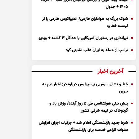
۱۴۰۵ + جدول
شوک بزرگ به هواداران طارمی/ المپیاکوس طارمی را از
لیست خط زد
تیراندازی در رستوران آمریکایی با حداقل ۳ کشته + ویدیو
ترامپ از حمله به ایران عقب نشینی کرد
آخرین اخبار
خط و نشان سرمربی پرسپولیس درباره درز اخبار تیم به
بیرون
پیش بینی هواشناسی طی ۵ روز آینده/ وزش باد و
گردوخاک در نیمه شرقی کشور
شرط جدید بازنشستگی اعلام شد + جزئیات اجرای افزایش
سنوات الزامی خدمت برای بازنشستگی