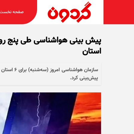
صفحه نخست
استان
سازمان هواش
پیش‌بینی کرد.