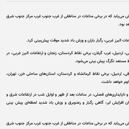
یش می‌یابد که در برخی مناعات در مناطقی از غرب جنوب غرب مرکز جنوب شرق
د بود.
ی، اردبیل، غرب گیلان، برخی نقاط کردستان، زنجان و ارتفاعات البرز غربی، در
اط مستعد تگرگ پیش بینی می‌شود.
رقی، اردبیل، برخی نقاط کرمانشاه و کردستان، استان‌های ساحلی خزر، تهران،
داوم خواهد داشت.
 و ناپایداری‌های فصلی، در ساعات بعد از ظهر و اوایل شب در ارتفاعات شرق و
 افزایش ابر، گاهی رگبار و رعدوبرق و وزش باد شدید لحظه‌ای پیش بینی
یش می‌یابد که در برخی مناعات در مناطقی از غرب جنوب غرب مرکز جنوب شرق