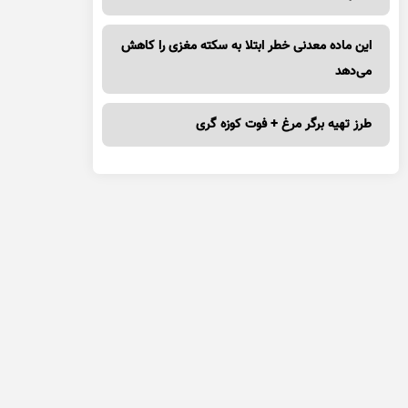
این ماده معدنی خطر ابتلا به سکته مغزی را کاهش
می‌دهد
طرز تهیه برگر مرغ + فوت کوزه گری