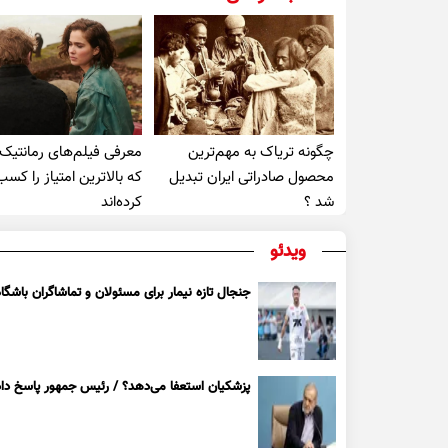
چگونه تریاک به مهم‌ترین
معرفی فیلم‌های رمانتیک
محصول صادراتی ایران تبدیل
که بالاترین امتیاز را کسب
شد ؟
کرده‌اند
ویدئو
جنجال تازه نیمار برای مسئولان و تماشاگران باشگاه
پزشکیان استعفا می‌دهد؟ / رئیس جمهور پاسخ داد