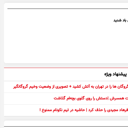
باد شدید
پیشنهاد ویژه
 گروگان ها را در تهران به آتش کشید + تصویری از وضعیت وخیم گروگانگیر
ست همسرش |دستش را روی گلوی بچه‌ام گذاشت
رهاد مجیدی را حذف کرد | حاشیه در تیم نکونام ممنوع !