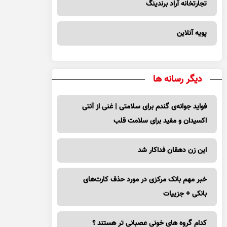
تجارتخانه آراد برندینگ
پویه آنلاین
دیگر رسانه ها
فواید جوانه‌ی گندم برای سلامتی | غنی از آنتی
اکسیدان و مفید برای سلامت قلب
این زن دهقان فداکار شد
خبر مهم بانک مرکزی در مورد حذف کارت‌های
بانکی + جزییات
کدام گروه های خونی عصبانی تر هستند ؟