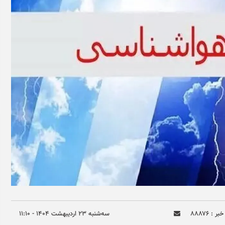
ر : ۸۸۸۷۶
سه‌شنبه ۲۳ ارديبهشت ۱۴۰۴ - ۱۱:۱۰