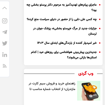
ماجرای پیام‌های تهدیدآمیز به مرحوم دکتر پرستو بخشی چه
بود؟
چه کسی علی دایی را از حضور در دنیای سیاست منع کرده؟
جزئیات جدید از مرگ «پرستو بخشی»، پزشک جوان در
لرستان
خبر امیدوار کننده از بارندگی‌های ابتدای سال ۱۴۰۳
جدیدترین پیش‌بینی هواشناسی برای روزهای عید | کدام
استان‌ها بارانی می‌شوند؟
وب گردی
راهنمای خرید و فروش سیم کارت در
مازندران؛ از انتخاب شماره مناسب تا
یک معامله مطمئن