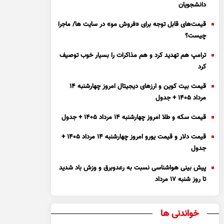
دانشجویان
قیمت‌های قابل توجه برای «فروش مو» در سایت ها/ ماجرا
چیست؟
ترامپ هم تهدید کرد و هم مذاکرات را بسیار خوب توصیف
کرد
قیمت بیت کوین و ارز‌های دیجیتال امروز چهارشنبه ۱۴
مرداد ۱۴۰۵ + جدول
قیمت سکه و طلا امروز چهارشنبه ۱۴ مرداد ۱۴۰۵ + جدول
قیمت دلار و قیمت یورو امروز چهارشنبه ۱۴ مرداد ۱۴۰۵ +
جدول
پیش بینی هواشناسی نسبت به رعدوبرق و وزش باد شدید
تا روز شنبه ۱۷ مرداد
خواندنی ها