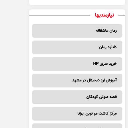
نیازمندیها
رمان عاشقانه
دانلود رمان
خرید سرور HP
آموزش ارز دیجیتال در مشهد
قصه صوتی کودکان
مرکز کاشت مو نوین ایرانا