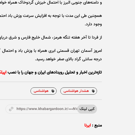
و دامنه‌های جنوبی البرز با احتمال خیزش گردوخاک همراه خواه
همچنین طی این مدت با توجه به افزایش سرعت وزش باد احتما
وجود دارد.
از فردا تا آخر هفته تنگه هرمز، شمال خلیج فارس و شرق دریای
درجه سانتی گراد بالای صفر خواهد رسید.
تازه‌ترین اخبار و تحلیل‌ رویدادهای ایران و جهان را با نصب
اپیل
هشدار هواشناسی
هواشناسی
کپی لینک
https://www.khabargardoon.ir/000N7U
منبع :
ایرنا