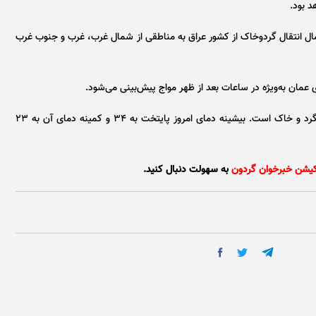
د بود.
ل انتقال گردوخاک از کشور عراق به مناطقی از شمال غرب، غرب و جنوب غرب
 عمان به‌ویژه در ساعات بعد از ظهر مواج پیش‌بینی می‌شود.
امروز آسمان تهران قسمتی ابری همراه با وزش باد و احتمال گرد و خاک است. بیشینه دمای امروز پایتخت به ۳۴ و کمینه دمای آن به ۲۳
کیشن خبرخوان گردون
به سهولت دنبال کنید.