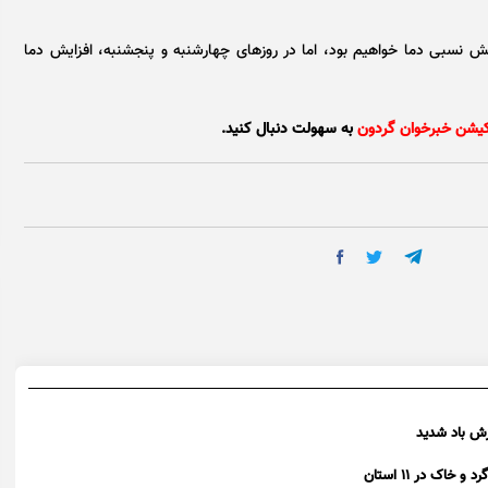
 نسبی دما خواهیم بود، اما در روز‌های چهارشنبه و پنجشنبه، افزایش دما
کیشن خبرخوان گردون
به سهولت دنبال کنید.
ش باد شدید
اک در ۱۱ استان