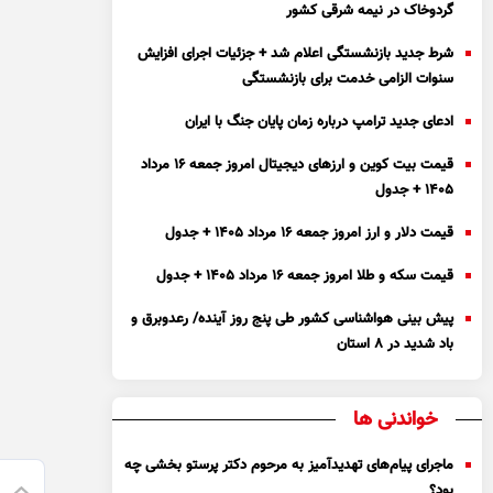
گردوخاک در نیمه شرقی کشور
شرط جدید بازنشستگی اعلام شد + جزئیات اجرای افزایش
سنوات الزامی خدمت برای بازنشستگی
ادعای جدید ترامپ درباره زمان پایان جنگ با ایران
قیمت بیت کوین و ارز‌های دیجیتال امروز جمعه ۱۶ مرداد
۱۴۰۵ + جدول
قیمت دلار و ارز امروز جمعه ۱۶ مرداد ۱۴۰۵ + جدول
قیمت سکه و طلا امروز جمعه ۱۶ مرداد ۱۴۰۵ + جدول
پیش بینی هواشناسی کشور طی پنج روز آینده/ رعدوبرق و
باد شدید در ۸ استان
خواندنی ها
ماجرای پیام‌های تهدیدآمیز به مرحوم دکتر پرستو بخشی چه
بود؟