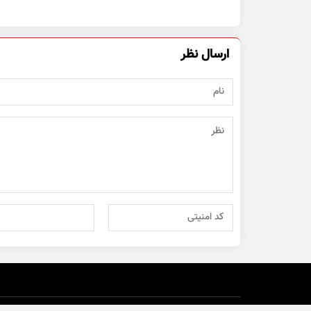
ارسال نظر