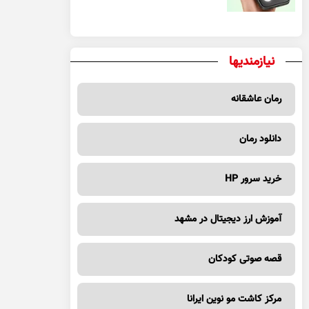
نیازمندیها
رمان عاشقانه
دانلود رمان
خرید سرور HP
آموزش ارز دیجیتال در مشهد
قصه صوتی کودکان
مرکز کاشت مو نوین ایرانا