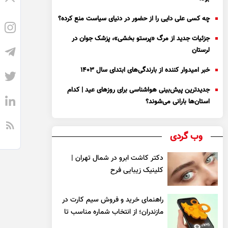
چه کسی علی دایی را از حضور در دنیای سیاست منع کرده؟
جزئیات جدید از مرگ «پرستو بخشی»، پزشک جوان در
لرستان
خبر امیدوار کننده از بارندگی‌های ابتدای سال ۱۴۰۳
جدیدترین پیش‌بینی هواشناسی برای روزهای عید | کدام
استان‌ها بارانی می‌شوند؟
وب گردی
دکتر کاشت ابرو در شمال تهران |
کلینیک زیبایی فرح
راهنمای خرید و فروش سیم کارت در
مازندران؛ از انتخاب شماره مناسب تا
یک معامله مطمئن