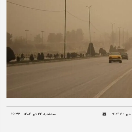
بر : ۹۱۲۹۷
سه‌شنبه ۲۴ تير ۱۴۰۴ - ۱۶:۳۲