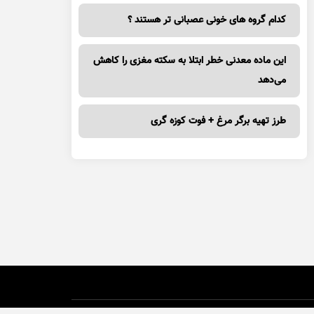
کدام گروه های خونی عصبانی تر هستند ؟
این ماده معدنی خطر ابتلا به سکته مغزی را کاهش
می‌دهد
طرز تهیه برگر مرغ + فوت کوزه گری