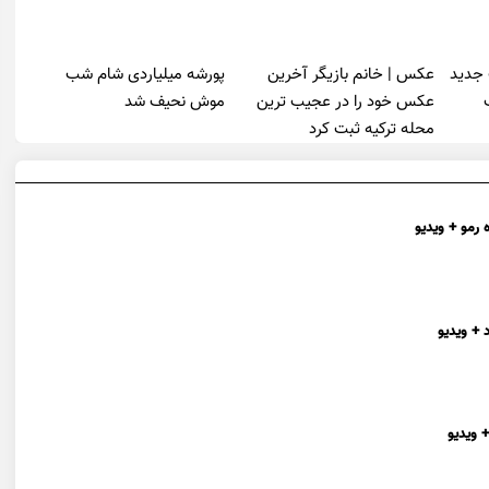
 جدید
عکس | خانم بازیگر آخرین
پورشه میلیاردی شام شب
عکس خود را در عجیب ترین
موش‌ نحیف شد
محله ترکیه ثبت کرد
 رمو + ویدیو
 + ویدیو