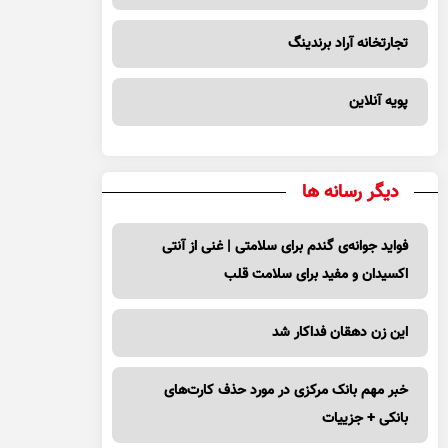
تجارتخانه آراد برندینگ
پویه آنلاین
دیگر رسانه ها
فواید جوانه‌ی گندم برای سلامتی | غنی از آنتی
اکسیدان و مفید برای سلامت قلب
این زن دهقان فداکار شد
خبر مهم بانک مرکزی در مورد حذف کارت‌های
بانکی + جزییات