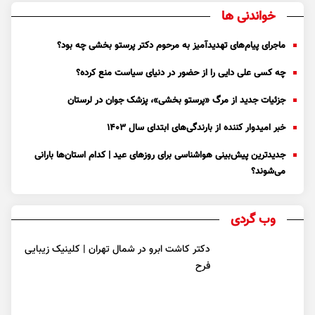
خواندنی ها
ماجرای پیام‌های تهدیدآمیز به مرحوم دکتر پرستو بخشی چه بود؟
چه کسی علی دایی را از حضور در دنیای سیاست منع کرده؟
جزئیات جدید از مرگ «پرستو بخشی»، پزشک جوان در لرستان
خبر امیدوار کننده از بارندگی‌های ابتدای سال ۱۴۰۳
جدیدترین پیش‌بینی هواشناسی برای روزهای عید | کدام استان‌ها بارانی
می‌شوند؟
وب گردی
دکتر کاشت ابرو در شمال تهران | کلینیک زیبایی
فرح