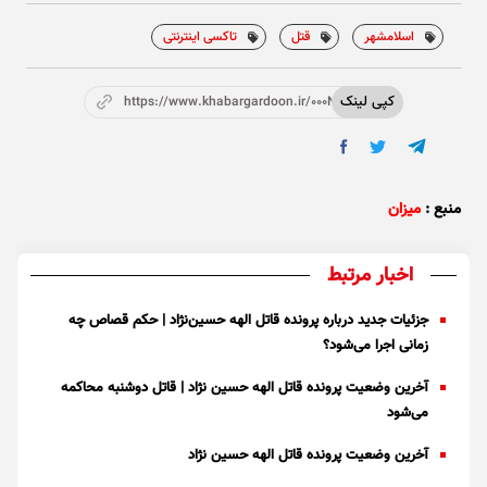
اسلامشهر
قتل
تاکسی اینترنتی
کپی لینک
https://www.khabargardoon.ir/000Ns9
منبع :
میزان
اخبار مرتبط
جزئیات جدید درباره پرونده قاتل الهه حسین‌نژاد | حکم قصاص چه
زمانی اجرا می‌شود؟
آخرین وضعیت پرونده قاتل الهه حسین نژاد | قاتل دوشنبه محاکمه
می‌شود
آخرین وضعیت پرونده قاتل الهه حسین نژاد