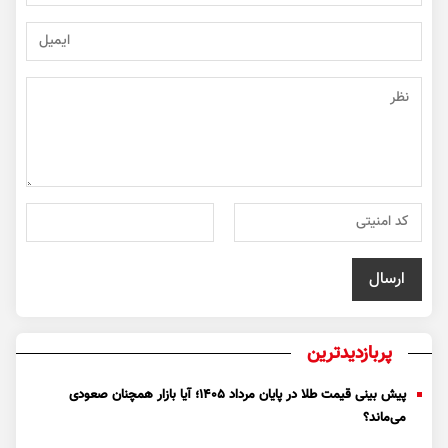
پربازدیدترین
پیش بینی قیمت طلا در پایان مرداد 1405؛ آیا بازار همچنان صعودی
می‌ماند؟