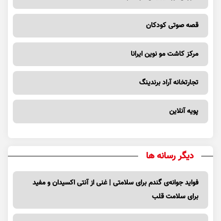
قصه صوتی کودکان
مرکز کاشت مو نوین ایرانا
تجارتخانه آراد برندینگ
پویه آنلاین
دیگر رسانه ها
فواید جوانه‌ی گندم برای سلامتی | غنی از آنتی اکسیدان و مفید
برای سلامت قلب