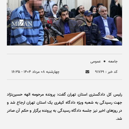
جامعه
عمومی
کد خبر : ۹۱۷۶۹
چهارشنبه ۰۸ مرداد ۱۴۰۴ - ۱۶:۳۵
رئیس کل دادگستری استان تهران گفت: پرونده مرحومه الهه حسین‌نژاد
جهت رسیدگی به شعبه ویژه دادگاه کیفری یک استان تهران ارجاع شد و
در روز‌های اخیر نیز جلسه دادگاه رسیدگی به پرونده برگزار و حکم آن صادر
شد.