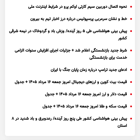
نحوه اتصال دوربین سیم کارتی اوکم پرو در شرایط اینترنت ملی
خط و نشان سرمربی پرسپولیس درباره درز اخبار تیم به بیرون
پیش بینی هواشناسی طی ۵ روز آینده/ وزش باد و گردوخاک در نیمه شرقی
کشور
شرط جدید بازنشستگی اعلام شد + جزئیات اجرای افزایش سنوات الزامی
خدمت برای بازنشستگی
ادعای جدید ترامپ درباره زمان پایان جنگ با ایران
قیمت بیت کوین و ارز‌های دیجیتال امروز جمعه ۱۶ مرداد ۱۴۰۵ + جدول
قیمت دلار و ارز امروز جمعه ۱۶ مرداد ۱۴۰۵ + جدول
قیمت سکه و طلا امروز جمعه ۱۶ مرداد ۱۴۰۵ + جدول
پیش بینی هواشناسی کشور طی پنج روز آینده/ رعدوبرق و باد شدید در ۸
استان