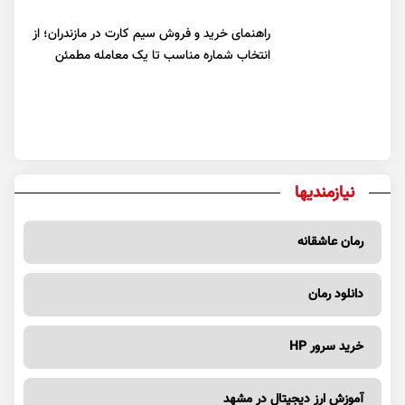
راهنمای خرید و فروش سیم کارت در مازندران؛ از
انتخاب شماره مناسب تا یک معامله مطمئن
نیازمندیها
رمان عاشقانه
دانلود رمان
خرید سرور HP
آموزش ارز دیجیتال در مشهد