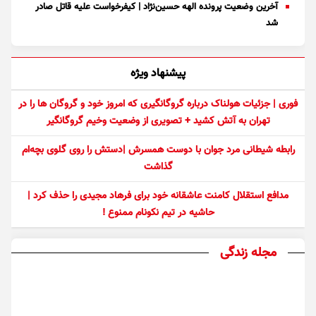
آخرین وضعیت پرونده الهه حسین‌نژاد | کیفرخواست علیه قاتل صادر
شد
پیشنهاد ویژه
فوری | جزئیات هولناک درباره گروگانگیری که امروز خود و گروگان ها را در
تهران به آتش کشید + تصویری از وضعیت وخیم گروگانگیر
رابطه شیطانی مرد جوان با دوست همسرش |دستش را روی گلوی بچه‌ام
گذاشت
مدافع استقلال کامنت عاشقانه خود برای فرهاد مجیدی را حذف کرد |
حاشیه در تیم نکونام ممنوع !
مجله زندگی