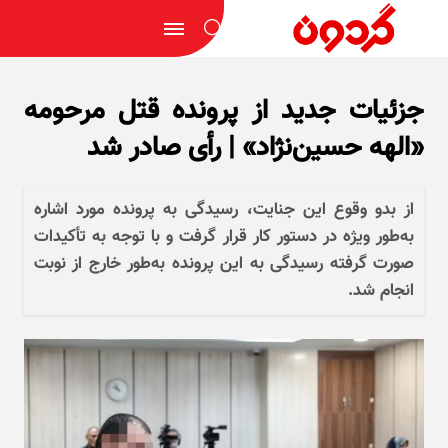
جزئیات جدید از پرونده قتل مرحومه
«الهه حسین‌نژاد» | رأی صادر شد
از بدو وقوع این جنایت، رسیدگی به پرونده مورد اشاره
به‌طور ویژه در دستور کار قرار گرفت و با توجه به تأکیدات
صورت گرفته رسیدگی به این پرونده به‌طور خارج از نوبت
انجام شد.