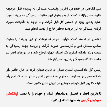
علی القاصی در خصوص آخرین وضعیت رسیدگی به پرونده قتل مرحومه
«الهه حسین‌نژاد» گفت: از بدو وقوع این جنایت، رسیدگی به پرونده مورد
اشاره به‌طور ویژه در دستور کار قرار گرفت و با توجه به تأکیدات صورت
گرفته رسیدگی به این پرونده به‌طور خارج از نوبت انجام شد.
القاصی در ادامه گفت: فرآیند انجام تحقیقات در این پرونده با رعایت
تمامی مسائل فنی و کارشناسی صورت گرفت و پرونده جهت رسیدگی به
شعبه ویژه دادگاه کیفری یک استان تهران ارجاع شد و در روز‌های اخیر نیز
جلسه دادگاه رسیدگی به پرونده برگزار شد.
رئیس کل دادگستری استان تهران در پایان عنوان کرد: در حال حاضر رأی
دادگاه مبنی بر محکومیت متهم به قصاص نفس صادر شده که این رأی
ظرف ۲۰ روز قابل فرجام خواهی در دیوان عالی کشور است.
تازه‌ترین اخبار و تحلیل‌ رویدادهای ایران و جهان را با نصب
اپیلکیشن
خبرخوان گردون
به سهولت دنبال کنید.