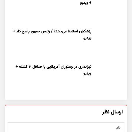
+ ویدیو
پزشکیان استعفا می‌دهد؟ / رئیس جمهور پاسخ داد +
ویدیو
تیراندازی در رستوران آمریکایی با حداقل ۳ کشته +
ویدیو
ارسال نظر