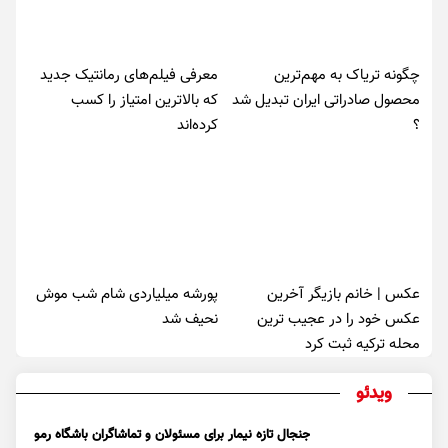
چگونه تریاک به مهم‌ترین
معرفی فیلم‌های رمانتیک جدید
محصول صادراتی ایران تبدیل شد
که بالاترین امتیاز را کسب
؟
کرده‌اند
عکس | خانم بازیگر آخرین
پورشه میلیاردی شام شب موش‌
عکس خود را در عجیب ترین
نحیف شد
محله ترکیه ثبت کرد
ویدئو
جنجال تازه نیمار برای مسئولان و تماشاگران باشگاه رمو