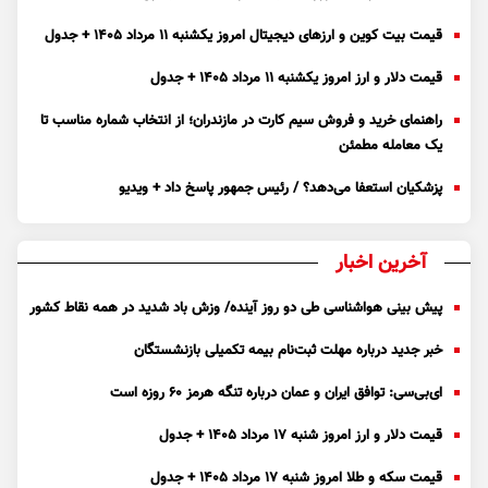
قیمت بیت کوین و ارز‌های دیجیتال امروز یکشنبه ۱۱ مرداد ۱۴۰۵ + جدول
قیمت دلار و ارز امروز یکشنبه ۱۱ مرداد ۱۴۰۵ + جدول
راهنمای خرید و فروش سیم کارت در مازندران؛ از انتخاب شماره مناسب تا
یک معامله مطمئن
پزشکیان استعفا می‌دهد؟ / رئیس جمهور پاسخ داد + ویدیو
آخرین اخبار
پیش بینی هواشناسی طی دو روز آینده/ وزش باد شدید در همه نقاط کشور
خبر جدید درباره مهلت ثبت‌نام بیمه تکمیلی بازنشستگان
ای‌بی‌سی: توافق ایران و عمان درباره تنگه هرمز ۶۰ روزه است
قیمت دلار و ارز امروز شنبه ۱۷ مرداد ۱۴۰۵ + جدول
قیمت سکه و طلا امروز شنبه ۱۷ مرداد ۱۴۰۵ + جدول