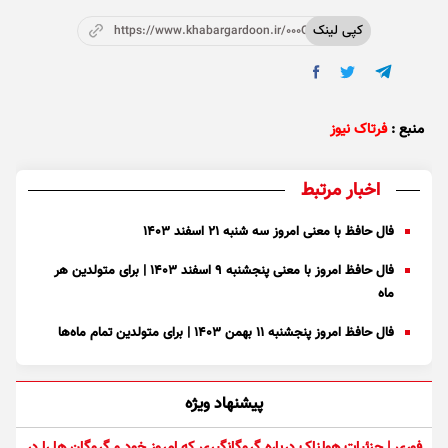
کپی لینک
https://www.khabargardoon.ir/000OMQ
منبع :
فرتاک نیوز
اخبار مرتبط
فال حافظ با معنی امروز سه شنبه ۲۱ اسفند ۱۴۰۳
فال حافظ امروز با معنی پنجشنبه ۹ اسفند ۱۴۰۳ | برای متولدین هر
ماه
فال حافظ امروز پنجشنبه ۱۱ بهمن ۱۴۰۳ | برای متولدین تمام ماه‌ها
پیشنهاد ویژه