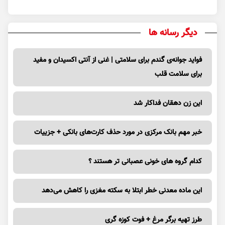
دیگر رسانه ها
فواید جوانه‌ی گندم برای سلامتی | غنی از آنتی اکسیدان و مفید
برای سلامت قلب
این زن دهقان فداکار شد
خبر مهم بانک مرکزی در مورد حذف کارت‌های بانکی + جزییات
کدام گروه های خونی عصبانی تر هستند ؟
این ماده معدنی خطر ابتلا به سکته مغزی را کاهش می‌دهد
طرز تهیه برگر مرغ + فوت کوزه گری