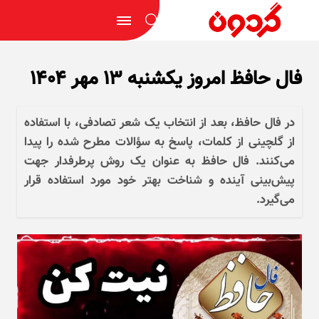
فال حافظ امروز یکشنبه ۱۳ مهر ۱۴۰۴
در فال حافظ، بعد از انتخاب یک شعر تصادفی، با استفاده
از گلچینی از کلمات، پاسخ به سؤالات مطرح شده را پیدا
می‌کنند. فال حافظ به عنوان یک روش پرطرفدار جهت
پیش‌بینی آینده و شناخت بهتر خود مورد استفاده قرار
می‌گیرد.