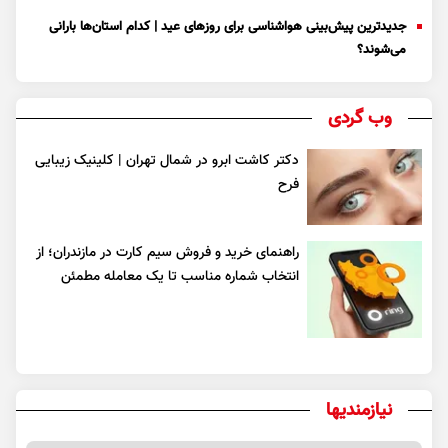
جدیدترین پیش‌بینی هواشناسی برای روزهای عید | کدام استان‌ها بارانی
می‌شوند؟
وب گردی
دکتر کاشت ابرو در شمال تهران | کلینیک زیبایی
فرح
راهنمای خرید و فروش سیم کارت در مازندران؛ از
انتخاب شماره مناسب تا یک معامله مطمئن
نیازمندیها