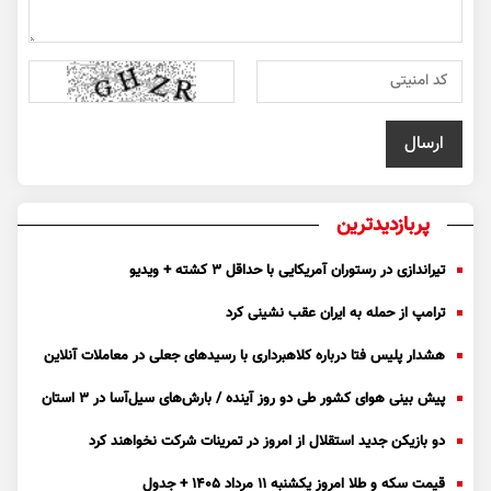
پربازدیدترین
تیراندازی در رستوران آمریکایی با حداقل ۳ کشته + ویدیو
ترامپ از حمله به ایران عقب نشینی کرد
هشدار پلیس فتا درباره کلاهبرداری با رسید‌های جعلی در معاملات آنلاین
پیش بینی هوای کشور طی دو روز آینده / بارش‌های سیل‌آسا در ۳ استان
دو بازیکن جدید استقلال از امروز در تمرینات شرکت نخواهند کرد
قیمت سکه و طلا امروز یکشنبه ۱۱ مرداد ۱۴۰۵ + جدول