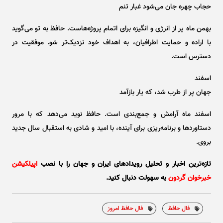
حجاب چهره جان می‌شود غبار تنم
بهمن ماه پر از انرژی و انگیزه برای اتمام پروژه‌هاست. حافظ به تو می‌گوید
با اراده و حمایت اطرافیان، به اهداف خود نزدیک‌تر شو. موفقیت در
دسترس است.
اسفند
جهان پر از طرب شد، که یار بازآمد
اسفند ماه آرامش و جمع‌بندی است. حافظ نوید می‌دهد که با مرور
دستاورد‌ها و برنامه‌ریزی برای آینده، با امید و شادی به استقبال سال جدید
بروی.
تازه‌ترین اخبار و تحلیل‌ رویدادهای ایران و جهان را با نصب
اپیلکیشن
خبرخوان گردون
به سهولت دنبال کنید.
فال حافظ
فال حافظ امروز