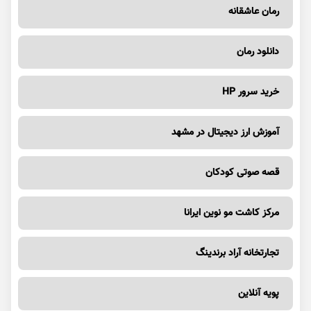
رمان عاشقانه
دانلود رمان
خرید سرور HP
آموزش ارز دیجیتال در مشهد
قصه صوتی کودکان
مرکز کاشت مو نوین ایرانا
تجارتخانه آراد برندینگ
پویه آنلاین