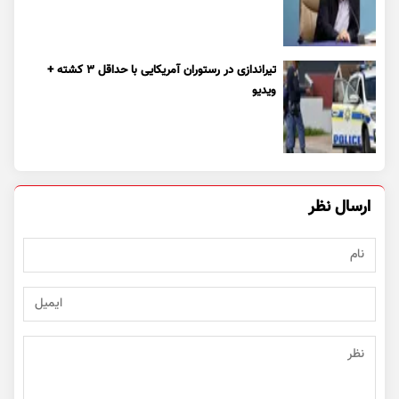
تیراندازی در رستوران آمریکایی با حداقل ۳ کشته +
ویدیو
ارسال نظر