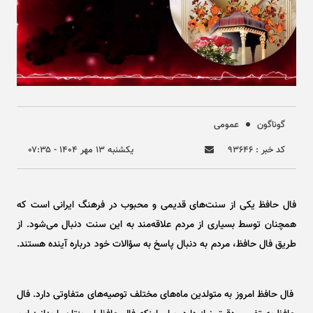
گوناگون
عمومی
کد خبر : ۹۳۶۴۶
يکشنبه ۱۳ مهر ۱۴۰۴ - ۰۷:۳۵
فال حافظ یکی از سنت‌های قدیمی و محبوب در فرهنگ ایرانی است که
همچنان توسط بسیاری از مردم علاقه‌مند به این سنت دنبال می‌شود. از
طریق فال حافظ، مردم به دنبال پاسخ به سؤالات خود درباره آینده هستند.
فال حافظ امروز به متولدین ماه‌های مختلف توصیه‌های متفاوتی دارد. فال