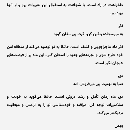
دلخواهت در راه است. با شجاعت به استقبال این تغییرات برو و از آنها
بهره ببر.
آذر
به می‌سجاده رنگین کن، گرت پیر مغان گوید
آذر ماه ماجراجویی و کشف است. حافظ به تو توصیه می‌کند از منطقه امن
خود خارج شوی و تجربه‌های جدید را امتحان کنی. این ماه پر از فرصت‌های
هیجان‌انگیز است.
دی
صبا به تهنیت پیر می‌فروش آمد
دی ماه زمان تأمل و رشد درونی است. حافظ می‌گوید به خودت و
سلامتی‌ات توجه کن. مراقبه و خودشناسی تو را به آرامش و موفقیت
نزدیک‌تر می‌کند.
بهمن