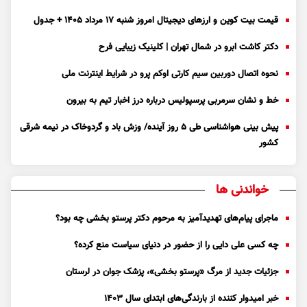
قیمت بیت کوین و ارز‌های دیجیتال امروز شنبه ۱۷ مرداد ۱۴۰۵ + جدول
دکتر کاشت ابرو در شمال تهران | کلینیک زیبایی فرح
نحوه اتصال دوربین سیم کارتی اوکم پرو در شرایط اینترنت ملی
خط و نشان سرمربی پرسپولیس درباره درز اخبار تیم به بیرون
پیش بینی هواشناسی طی ۵ روز آینده/ وزش باد و گردوخاک در نیمه شرقی
کشور
خواندنی ها
ماجرای پیام‌های تهدیدآمیز به مرحوم دکتر پرستو بخشی چه بود؟
چه کسی علی دایی را از حضور در دنیای سیاست منع کرده؟
جزئیات جدید از مرگ «پرستو بخشی»، پزشک جوان در لرستان
خبر امیدوار کننده از بارندگی‌های ابتدای سال ۱۴۰۳