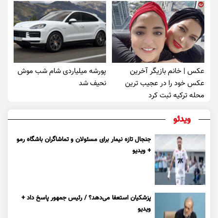
عکس | خانم بازیگر آخرین
پورشه میلیاردی شام شب موش‌
عکس خود را در عجیب ترین
نحیف شد
محله ترکیه ثبت کرد
ویدئو
جنجال تازه نیمار برای مسئولان و تماشاگران باشگاه رمو
+ ویدیو
پزشکیان استعفا می‌دهد؟ / رئیس جمهور پاسخ داد +
ویدیو