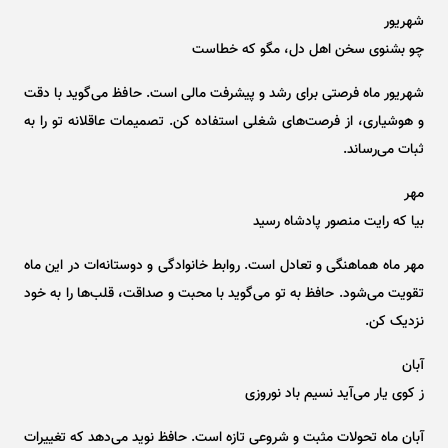
شهریور
چو بشنوی سخن اهل دل، مگو که خطاست
شهریور ماه فرصتی برای رشد و پیشرفت مالی است. حافظ می‌گوید با دقت
و هوشیاری، از فرصت‌های شغلی استفاده کن. تصمیمات عاقلانه تو را به
ثبات می‌رساند.
مهر
بیا که رایت منصور پادشاه رسید
مهر ماه هماهنگی و تعادل است. روابط خانوادگی و دوستانه‌ات در این ماه
تقویت می‌شود. حافظ به تو می‌گوید با محبت و صداقت، قلب‌ها را به خود
نزدیک کن.
آبان
ز کوی یار می‌آید نسیم باد نوروزی
آبان ماه تحولات مثبت و شروعی تازه است. حافظ نوید می‌دهد که تغییرات