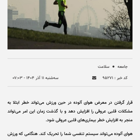
جامعه
سلامت
کد خبر : ۹۵۲۷۱
سه‌شنبه ۱۱ آذر ۱۴۰۴ - ۰۷:۰۳
قرار گرفتن در معرض هوای آلوده در حین ورزش می‌تواند خطر ابتلا به
مشکلات قلبی عروقی را افزایش دهد و با گذشت زمان این امر می‌تواند
منجر به افزایش خطر بیماری‌های قلبی عروقی شود.
هوای آلوده می‌تواند سیستم تنفسی شما را تحریک کند. هنگامی که ورزش