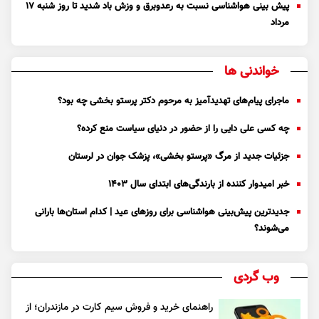
پیش بینی هواشناسی نسبت به رعدوبرق و وزش باد شدید تا روز شنبه ۱۷
مرداد
خواندنی ها
ماجرای پیام‌های تهدیدآمیز به مرحوم دکتر پرستو بخشی چه بود؟
چه کسی علی دایی را از حضور در دنیای سیاست منع کرده؟
جزئیات جدید از مرگ «پرستو بخشی»، پزشک جوان در لرستان
خبر امیدوار کننده از بارندگی‌های ابتدای سال ۱۴۰۳
جدیدترین پیش‌بینی هواشناسی برای روزهای عید | کدام استان‌ها بارانی
می‌شوند؟
وب گردی
راهنمای خرید و فروش سیم کارت در مازندران؛ از