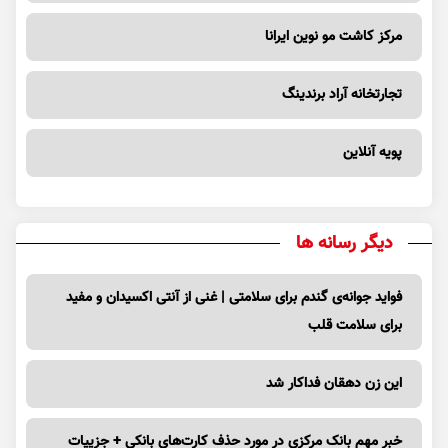
مرکز کاشت مو نوین ایرانا
تجارتخانه آراد برندینگ
پویه آنلاین
دیگر رسانه ها
فواید جوانه‌ی گندم برای سلامتی | غنی از آنتی اکسیدان و مفید
برای سلامت قلب
این زن دهقان فداکار شد
خبر مهم بانک مرکزی در مورد حذف کارت‌های بانکی + جزییات