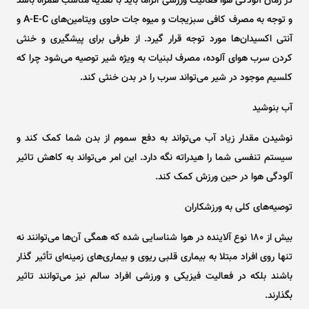
در زمان آلودگی هوا فعالیت ورزشی الزاما باید با تغذیه مناسب همراه باشد
و توجه به مصرف کافی سبزیجات و میوه جات حاوی ویتامین‌های A-E-C و
آنتی اکسیدان‌ها مورد توجه قرار گیرد. از طرفی برای پیشگیری و خنثی
کردن سرب هوای آلوده، مصرف لبنیات به ویژه شیر توصیه می‌شود چرا که
کلسیم موجود در شیر می‌تواند سرب را در بدن خنثی کند.
آب بنوشید
نوشیدن مقدار زیاد آب می‌تواند به دفع سموم از بدن شما کمک کند و
سیستم تنفسی شما را هیدراته نگه دارد. این امر می‌تواند به کاهش تاثیر
آلودگی هوا در حین ورزش کمک کند.
توصیه‌های کلی به ورزشکاران
بیش از ۱۸۰ نوع آلاینده در هوا شناسایی شده که همگی آن‌ها می‌توانند نه
تنها روی افراد مبتلا به بیماری قلبی ریوی و بیماری‌های زمینه‌ای تأثیر گذار
باشند بلکه در فعالیت فیزیکی و ورزشی افراد سالم نیز می‌توانند تاثیر
بگذارند.