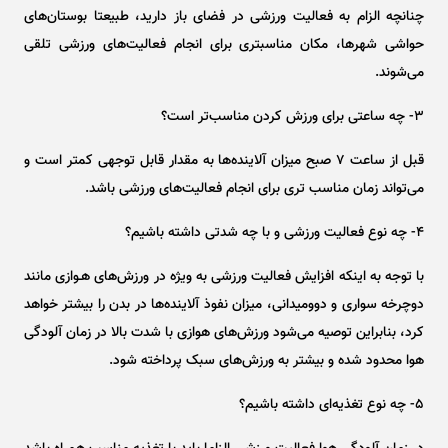
چنانچه الزام به فعالیت ورزشی در فضای باز دارید، طبیعتا بوستان‌های
حواشی شهرها، مکان مناسبتری برای انجام فعالیت‌های ورزشی تلقی
می‌شوند.
۳- چه ساعتی برای ورزش کردن مناسب‌تر است؟
قبل از ساعت ۷ صبح میزان آلاینده‌ها به مقدار قابل توجهی کمتر است و
می‌تواند زمان مناسب تری برای انجام فعالیت‌های ورزشی باشد.
۴- چه نوع فعالیت ورزشی و با چه شدتی داشته باشیم؟
با توجه به اینکه افزایش فعالیت ورزشی به ویژه در ورزش‌های هـوازی مانند
دوچرخه سواری و دوومیدانی، میزان نفوذ آلاینده‌ها در بدن را بیشتر خواهد
کرد، بنابراین توصیه می‌شود ورزش‌های هوازی با شدت بالا در زمان آلودگی
هوا محدود شده و بیشتر به ورزش‌های سبک پرداخته شود.
۵- چه نوع تغذیه‌ای داشته باشیم؟