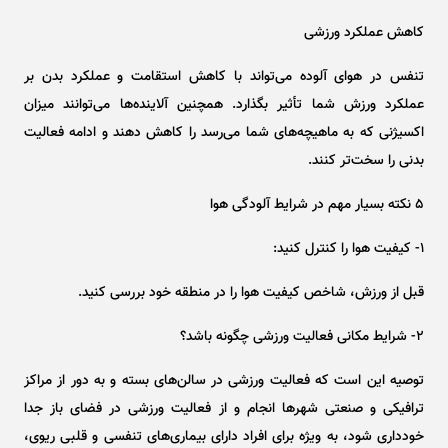
کاهش عملکرد ورزشی
تنفس در هوای آلوده می‌تواند با کاهش استقامت و عملکرد بدن بر
عملکرد ورزش شما تأثیر بگذارد. همچنین آلاینده‌ها می‌توانند میزان
اکسیژنی که به ماهیچه‌های شما می‌رسد را کاهش دهند و ادامه فعالیت
بدنی را سخت‌تر کنند.
۵ نکته بسیار مهم در شرایط آلودگی هوا
۱- کیفیت هوا را کنترل کنید:
قبل از ورزش، شاخص کیفیت هوا را در منطقه خود بررسی کنید.
۲- شرایط مکانی فعالیت ورزشی چگونه باشد؟
توصیه این است که فعالیت ورزشی در سالن‌های بسته و به دور از مراکز
ترافیکی و صنعتی شهر‌ها انجام و از فعالیت ورزشی در فضای باز جدا
خودداری شود، به ویژه برای افراد دارای بیماری‌های تنفسی و قلبی ریوی،