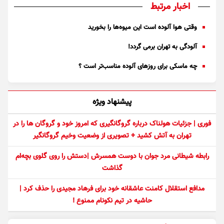
اخبار مرتبط
وقتی هوا آلوده است این میوه‌ها را بخورید
آلودگی به تهران برمی گردد!
چه ماسکی برای روزهای آلوده مناسب‌تر است ؟
پیشنهاد ویژه
فوری | جزئیات هولناک درباره گروگانگیری که امروز خود و گروگان ها را در
تهران به آتش کشید + تصویری از وضعیت وخیم گروگانگیر
رابطه شیطانی مرد جوان با دوست همسرش |دستش را روی گلوی بچه‌ام
گذاشت
مدافع استقلال کامنت عاشقانه خود برای فرهاد مجیدی را حذف کرد |
حاشیه در تیم نکونام ممنوع !