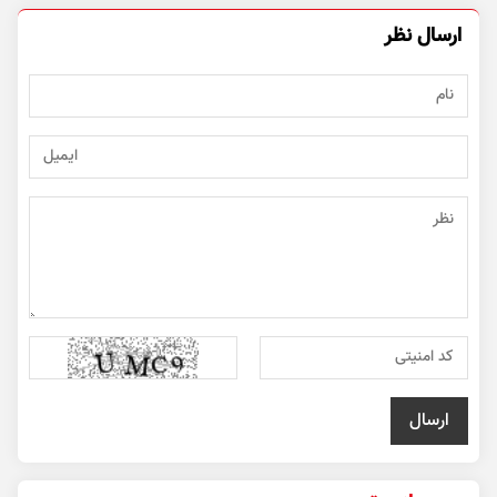
ارسال نظر