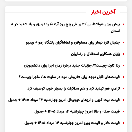
آخرین اخبار
پیش بینی هواشناسی کشور طی پنج روز آینده/ رعدوبرق و باد شدید در ۸
استان
جنجال تازه نیمار برای مسئولان و تماشاگران باشگاه رمو + ویدیو
پایان همکاری استقلال و رضاییان
ردا کارت چیست؟/ جزئیات جدید درباره زمان اجرا برای دانشجویان
قیمت‌های قابل توجه برای «فروش مو» در سایت ها/ ماجرا چیست؟
ترامپ هم تهدید کرد و هم مذاکرات را بسیار خوب توصیف کرد
قیمت بیت کوین و ارز‌های دیجیتال امروز چهارشنبه ۱۴ مرداد ۱۴۰۵ + جدول
قیمت سکه و طلا امروز چهارشنبه ۱۴ مرداد ۱۴۰۵ + جدول
قیمت دلار و قیمت یورو امروز چهارشنبه ۱۴ مرداد ۱۴۰۵ + جدول