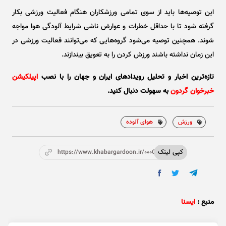
این توصیه‌ها باید از سوی تمامی ورزشکاران هنگام فعالیت ورزشی بکار
گرفته شود تا با حداقل خطرات و عوارض ناشی شرایط آلودگی هوا مواجه
شوند. همچنین توصیه می‌شود گروه‌هایی که می‌توانند فعالیت ورزشی در
این زمان نداشته باشند ورزش کردن را به تعویق بیندازند.
تازه‌ترین اخبار و تحلیل‌ رویدادهای ایران و جهان را با نصب
اپیلکیشن
خبرخوان گردون
به سهولت دنبال کنید.
ورزش
هوای آلوده
کپی لینک
https://www.khabargardoon.ir/000Omd
منبع :
ایسنا