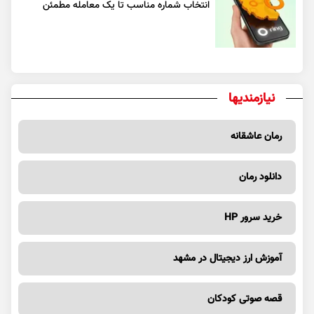
انتخاب شماره مناسب تا یک معامله مطمئن
نیازمندیها
رمان عاشقانه
دانلود رمان
خرید سرور HP
آموزش ارز دیجیتال در مشهد
قصه صوتی کودکان