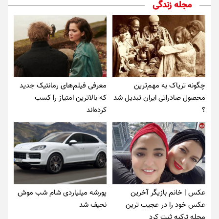
مجله زندگی
چگونه تریاک به مهم‌ترین
معرفی فیلم‌های رمانتیک جدید
محصول صادراتی ایران تبدیل شد
که بالاترین امتیاز را کسب
؟
کرده‌اند
عکس | خانم بازیگر آخرین
پورشه میلیاردی شام شب موش‌
عکس خود را در عجیب ترین
نحیف شد
محله ترکیه ثبت کرد