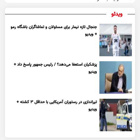
ویدئو
جنجال تازه نیمار برای مسئولان و تماشاگران باشگاه رمو
+ ویدیو
پزشکیان استعفا می‌دهد؟ / رئیس جمهور پاسخ داد +
ویدیو
تیراندازی در رستوران آمریکایی با حداقل ۳ کشته +
ویدیو