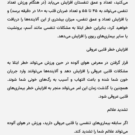
می‌کنید، تعداد و عمق تنفستان افزایش می‌یابد (در هنگام ورزش تعداد
تنفس می‌تواند به ٤٥ تا ٥٥ و تعداد ضربان قلب به ۱۸۰ در دقیقه برسد) و
با افزایش تعداد و عمق تنفس، میزان بیشتری از این آلاینده‌ها را دریافت
خواهید کرد، بنابراین خطر ابتلا به مشکلات تنفسی مانند آسم، برونشیت
یا سایر بیماری‌های ریوی را افزایش می‌دهد.
افزایش خطر قلبی عروقی
قرار گرفتن در معرض هوای آلوده در حین ورزش می‌تواند خطر ابتلا به
مشکلات قلبی عروقی را افزایش دهد و آلاینده‌ها می‌توانند وارد جریان
خون شما شده و باعث التهاب و آسیب به رگ‌های خونی شما شوند.
همچنین با گذشت زمان این امر می‌تواند منجر به افزایش خطر بیماری‌های
قلبی عروقی شود.
تشدید علائم
اگر سابقه بیماری‌های تنفسی یا قلبی عروقی دارید، ورزش در هوای آلوده
می‌تواند علائم شما را تشدید کند.