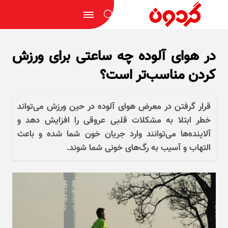
در هوای آلوده چه ساعتی برای ورزش
کردن مناسب‌تر است؟
قرار گرفتن در معرض هوای آلوده در حین ورزش می‌تواند
خطر ابتلا به مشکلات قلبی عروقی را افزایش دهد و
آلاینده‌ها می‌توانند وارد جریان خون شما شده و باعث
التهاب و آسیب به رگ‌های خونی شما شوند.