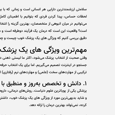
سلامتی ارزشمندترین دارایی هر انسانی است و زمانی که با 
لحظات حساس، پیدا کردن فردی که بتوانیم با اطمینان کامل 
می‌توانیم در میان انبوهی از متخصصان، بهترین گزینه را انتخ
است؟ واقعیت این است که درمان یک فرآیند دوطرفه است و شخ
دقیق بررسی کنیم که ویژگی های یک پزشک خوب چیست و چطور می
مهم‌ترین ویژگی های یک پزشک
وقتی صحبت از انتخاب پزشک می‌شود، اکثر ما لیستی ذهنی د
جستجو در اینترنت تصمیم می‌گیریم. اما برای یک انتخاب حرفه‌
ترکیبی از مهارت‌های سخت (علمی) و مهارت‌های نرم (رفتاری) ا
۱. دانش و تخصص به‌روز و منطبق با استانداردهای جهانی
پزشکی یکی از پویاترین علوم دنیاست. روش‌های درمانی، داروها 
و شاید بدیهی‌ترین مورد از ویژگی های یک پزشک خوب، داشتن
کرده، نمی‌تواند بهترین درمان را ارائه دهد.