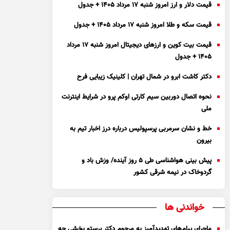
قیمت دلار و ارز امروز شنبه ۱۷ مرداد ۱۴۰۵ + جدول
قیمت سکه و طلا امروز شنبه ۱۷ مرداد ۱۴۰۵ + جدول
قیمت بیت کوین و ارز‌های دیجیتال امروز شنبه ۱۷ مرداد
۱۴۰۵ + جدول
دکتر کاشت ابرو در شمال تهران | کلینیک زیبایی فرح
نحوه اتصال دوربین سیم کارتی اوکم پرو در شرایط اینترنت
ملی
خط و نشان سرمربی پرسپولیس درباره درز اخبار تیم به
بیرون
پیش بینی هواشناسی طی ۵ روز آینده/ وزش باد و
گردوخاک در نیمه شرقی کشور
خواندنی ها
ماجرای پیام‌های تهدیدآمیز به مرحوم دکتر پرستو بخشی چه