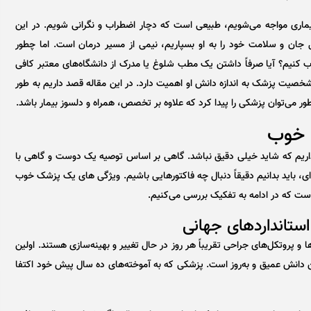
بیماری مواجه می‌شویم، طبیعی است که دچار اضطراب و نگرانی شویم. در این
جان و سلامت خود را به او بسپاریم، نیمی از مسیر درمان است. اما چطور
اب کنیم؟ آیا صرفاً داشتن یک مطب شلوغ یا مدرک از دانشگاه‌های معتبر کافی
صیت پزشک به اندازه دانش او اهمیت دارد. در این مقاله قصد داریم به طور
‌توان پزشکی را پیدا کرد که علاوه بر تخصص، همراه و دلسوز بیمار باشد.
 خوب
اریم که شاید خیلی دقیق نباشد. گاهی بر اساس توصیه یک دوست و گاهی با
ای، باید بدانیم دقیقاً دنبال چه فاکتورهایی باشیم. ویژگی های یک پزشک خوب
ست که در ادامه به تفکیک بررسی می‌کنیم.
و پروتکل‌های جراحی تقریباً هر روز در حال تغییر و بهینه‌سازی هستند. اولین
 دانش عمیق و به‌روز است. پزشکی که به آموخته‌های ده سال پیش خود اکتفا