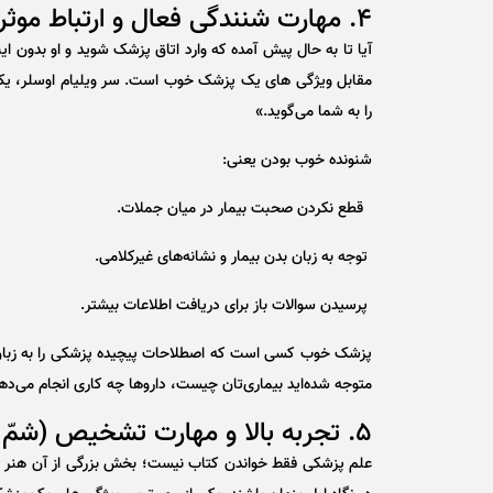
۴. مهارت شنندگی فعال و ارتباط موثر
آیا تا به حال پیش آمده که وارد اتاق پزشک شوید و او بدون ای
مقابل ویژگی های یک پزشک خوب است. سر ویلیام اوسلر، یکی 
را به شما می‌گوید.»
شنونده خوب بودن یعنی:
قطع نکردن صحبت بیمار در میان جملات.
توجه به زبان بدن بیمار و نشانه‌های غیرکلامی.
پرسیدن سوالات باز برای دریافت اطلاعات بیشتر.
پزشک خوب کسی است که اصطلاحات پیچیده پزشکی را به زبان س
متوجه شده‌اید بیماری‌تان چیست، داروها چه کاری انجام می‌ده
۵. تجربه بالا و مهارت تشخیص (شمّ پزشکی)
علم پزشکی فقط خواندن کتاب نیست؛ بخش بزرگی از آن هنر تش