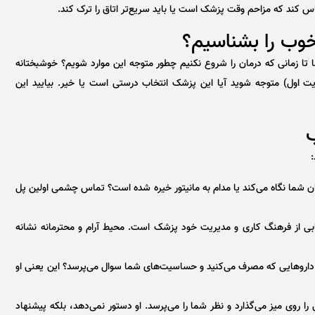
کند که مزاحم وقت پزشک است یا باید سریع‌تر اتاق را ترک کند.
وب را بشناسیم؟
ا تا زمانی که درمان را شروع نکنیم چطور متوجه این موارد شویم؟ خوشبختانه
زیت اول) متوجه شوید آیا این پزشک انتخاب درستی است یا خیر. بیایید این
:
ما نگاه می‌کند یا مدام به مانیتور خیره شده است؟ تماس چشمی اولین پل
زتابی از فرهنگ کاری و مدیریت خود پزشک است. محیط آرام و محترمانه نشانه
، داروهایی که مصرف می‌کنید و حساسیت‌های شما سوال می‌پرسد؟ این یعنی او
روی میز می‌گذارد و نظر شما را می‌پرسد. او دستور نمی‌دهد، بلکه پیشنهاد