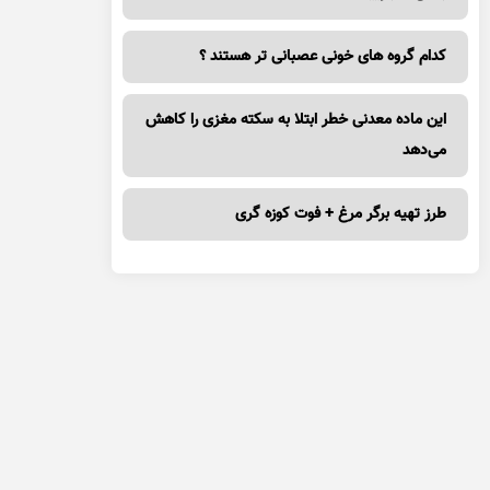
کدام گروه های خونی عصبانی تر هستند ؟
این ماده معدنی خطر ابتلا به سکته مغزی را کاهش
می‌دهد
طرز تهیه برگر مرغ + فوت کوزه گری