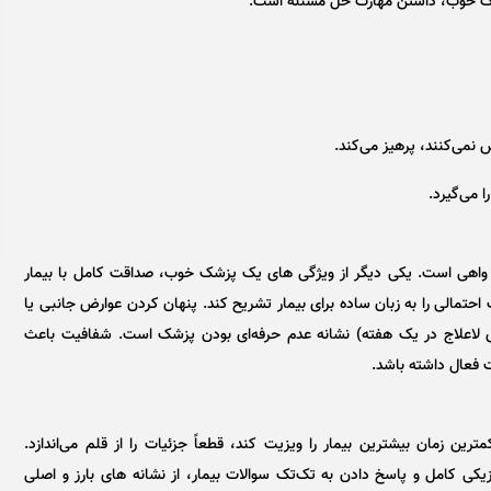
پزشک خوب، داشتن مهارت حل مسئله است.
نمی‌کنند، پرهیز می‌کند.
 می‌گیرد.
ید واهی است. یکی دیگر از ویژگی های یک پزشک خوب، صداقت کامل با بیمار
مالی را به زبان ساده برای بیمار تشریح کند. پنهان کردن عوارض جانبی یا
 لاعلاج در یک هفته) نشانه عدم حرفه‌ای بودن پزشک است. شفافیت باعث
ت فعال داشته باشد.
زمان بیشترین بیمار را ویزیت کند، قطعاً جزئیات را از قلم می‌اندازد.
ی کامل و پاسخ دادن به تک‌تک سوالات بیمار، از نشانه های بارز و اصلی