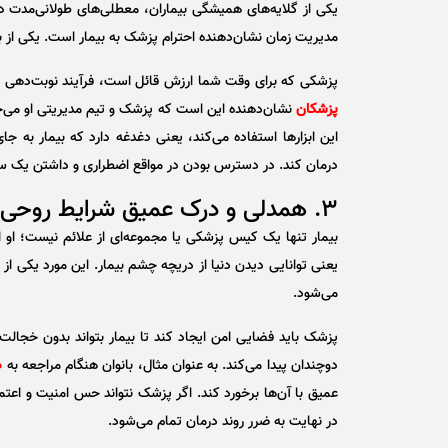
یکی از گلایه‌های همیشگی بیماران، معطلی‌های طولانی‌مدت
مدیریت زمان نشان‌دهنده احترام پزشک به بیمار است. یکی ا
پزشکی که برای وقت شما ارزش قائل است، فرآیند نوبت‌دهی را ت
پزشکان
نشان‌دهنده این است که پزشک و تیم مدیریتی او می‌خ
این ابزارها استفاده می‌کند، یعنی دغدغه دارد که بیمار به ج
درمان کند. در دسترس بودن در مواقع اضطراری و داشتن یک س
۳. همدلی و درک عمیق شرایط روحی بیمار
یعنی توانایی دیدن دنیا از دریچه چشم بیمار. این مورد یکی 
می‌شود.
پزشک باید فضایی امن ایجاد کند تا بیمار بتواند بدون خج
دوچندان پیدا می‌کند. به عنوان مثال، بانوان هنگام مراجعه به
د
عمیق با آن‌ها برخورد کند. اگر پزشک نتواند حس امنیت و اعتما
در نهایت به ضرر روند درمان تمام می‌شود.