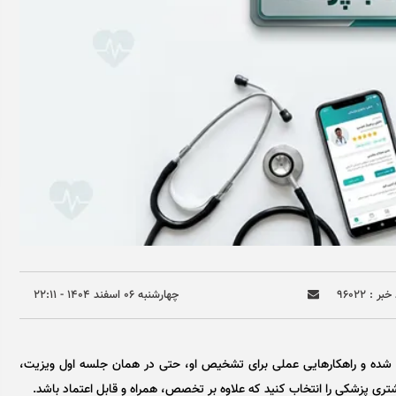
بر : ۹۶۰۲۲
چهارشنبه ۰۶ اسفند ۱۴۰۴ - ۲۲:۱۱
 شده و راهکارهایی عملی برای تشخیص او، حتی در همان جلسه اول ویزیت،
یشتری پزشکی را انتخاب کنید که علاوه بر تخصص، همراه و قابل اعتماد باشد.