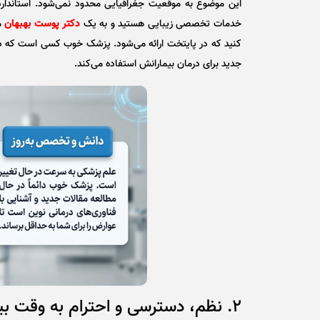
این موضوع به موقعیت جغرافیایی محدود نمی‌شود. استاندارد
خدمات تخصصی زیبایی هستید و به یک
دکتر پوست بهبهان
م
کنید که در پایتخت ارائه می‌شود. پزشک خوب کسی است که دائما
جدید برای درمان بیمارانش استفاده می‌کند.
۲. نظم، دسترسی و احترام به وقت بیمار