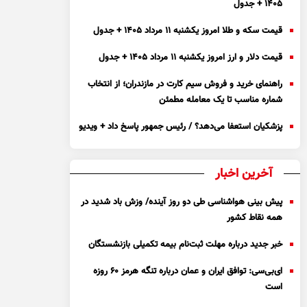
۱۴۰۵ + جدول
قیمت سکه و طلا امروز یکشنبه ۱۱ مرداد ۱۴۰۵ + جدول
قیمت دلار و ارز امروز یکشنبه ۱۱ مرداد ۱۴۰۵ + جدول
راهنمای خرید و فروش سیم کارت در مازندران؛ از انتخاب
شماره مناسب تا یک معامله مطمئن
پزشکیان استعفا می‌دهد؟ / رئیس جمهور پاسخ داد + ویدیو
آخرین اخبار
پیش بینی هواشناسی طی دو روز آینده/ وزش باد شدید در
همه نقاط کشور
خبر جدید درباره مهلت ثبت‌نام بیمه تکمیلی بازنشستگان
ای‌بی‌سی: توافق ایران و عمان درباره تنگه هرمز ۶۰ روزه
است