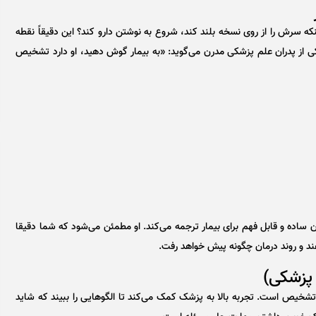
نکه سرش را از روی نسخه بلند کند، شروع به نوشتن دارو کند؟ این دقیقاً نقطه
از پدران علم پزشکی مدرن می‌گوید: «به بیمار گوش دهید، او دارد تشخیص
اده و قابل فهم برای بیمار ترجمه می‌کند. او مطمئن می‌شود که شما دقیقا
ند و روند درمان چگونه پیش خواهد رفت.
خیص است. تجربه بالا به پزشک کمک می‌کند تا الگوهایی را ببیند که شاید