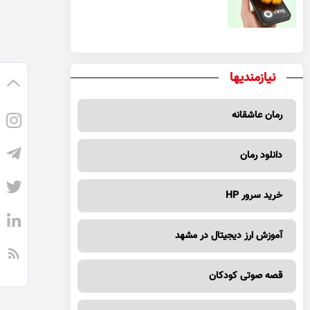
یک معامله مطمئن
نیازمندیها
رمان عاشقانه
دانلود رمان
خرید سرور HP
آموزش ارز دیجیتال در مشهد
قصه صوتی کودکان