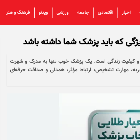
اخبار
اقتصادی
جامعه
ورزشی
ویدئو
فرهنگ و هنر
و کیفیت زندگی است. یک پزشک خوب تنها به مدرک و شهرت
تجربه، مهارت تشخیص، ارتباط مؤثر، همدلی و صداقت حرفه‌ای