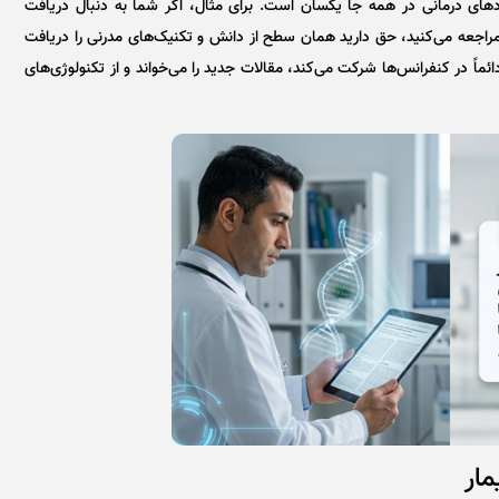
های درمانی در همه جا یکسان است. برای مثال، اگر شما به دنبال دریافت
راجعه می‌کنید، حق دارید همان سطح از دانش و تکنیک‌های مدرنی را دریافت
ً در کنفرانس‌ها شرکت می‌کند، مقالات جدید را می‌خواند و از تکنولوژی‌های