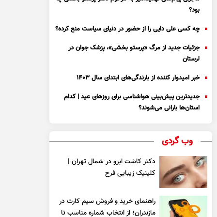
بود؟
چه کسی علی دایی را از حضور در دنیای سیاست منع کرده؟
جزئیات جدید از مرگ «پرستو بخشی»، پزشک جوان در
لرستان
خبر امیدوار کننده از بارندگی‌های ابتدای سال ۱۴۰۳
جدیدترین پیش‌بینی هواشناسی برای روزهای عید | کدام
استان‌ها بارانی می‌شوند؟
وب گردی
دکتر کاشت ابرو در شمال تهران |
کلینیک زیبایی فرح
راهنمای خرید و فروش سیم کارت در
مازندران؛ از انتخاب شماره مناسب تا