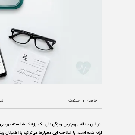
جامعه
سلامت
کد خ
در این مقاله مهم‌ترین ویژگی‌های یک پزشک شایسته بررسی
ارائه شده است. با شناخت این معیارها می‌توانید با اطمینان ب