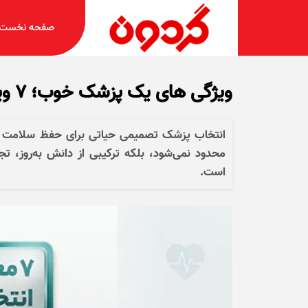
صفحه نخست
ویژگی های یک پزشک خوب؛ 7 ویژگی که باید پزشک شما داشته باشد
انتخاب پزشک تصمیمی حیاتی برای حفظ سلامت 
محدود نمی‌شود، بلکه ترکیبی از دانش به‌روز، 
است.