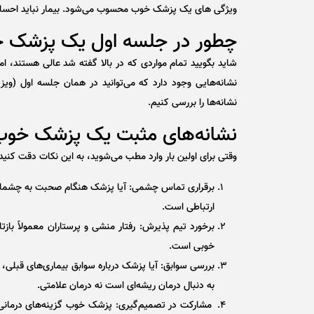
ویژگی های یک پزشک خوب محسوب می‌شود. بیمار نباید احساس 
چطور در جلسه اول یک پزشک خ
شاید بگویید تمام مواردی که در بالا گفته شد عالی هستند، ام
نشانه‌هایی وجود دارد که می‌توانید در همان جلسه اول (وی
نشانه‌ها را بررسی کنیم.
نشانه‌های مثبت یک پزشک خوب
وقتی برای اولین بار وارد مطب می‌شوید، به این نکات دقت کنید
برقراری تماس چشمی: آیا پزشک هنگام صحبت به چشمان ش
ارتباطی است.
برخورد تیم پذیرش: رفتار منشی و پرستاران معمولاً با
خوبی است.
بررسی سوابق: آیا پزشک درباره سوابق بیماری‌های قبلی
به دنبال درمان ریشه‌ای است نه درمان علامتی.
مشارکت در تصمیم‌گیری: پزشک خوب گزینه‌های درمانی را 