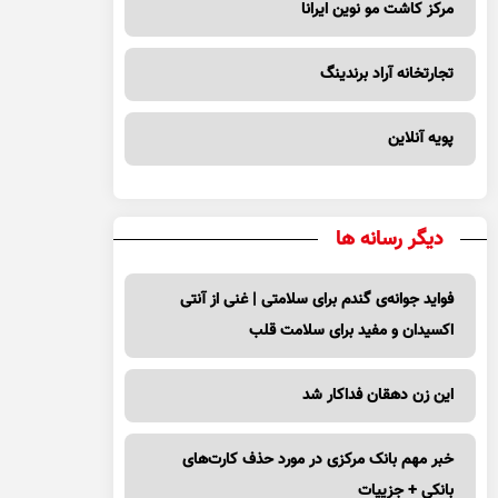
مرکز کاشت مو نوین ایرانا
تجارتخانه آراد برندینگ
پویه آنلاین
دیگر رسانه ها
فواید جوانه‌ی گندم برای سلامتی | غنی از آنتی
اکسیدان و مفید برای سلامت قلب
این زن دهقان فداکار شد
خبر مهم بانک مرکزی در مورد حذف کارت‌های
بانکی + جزییات