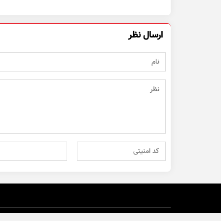
ارسال نظر