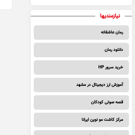
نیازمندیها
رمان عاشقانه
دانلود رمان
خرید سرور HP
آموزش ارز دیجیتال در مشهد
قصه صوتی کودکان
مرکز کاشت مو نوین ایرانا