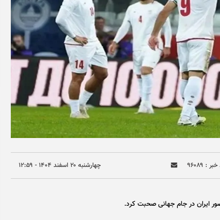
بر : ۹۶۰۸۹
چهارشنبه ۲۰ اسفند ۱۴۰۴ - ۱۲:۵۹
ضور ایران در جام جهانی صحبت کرد.