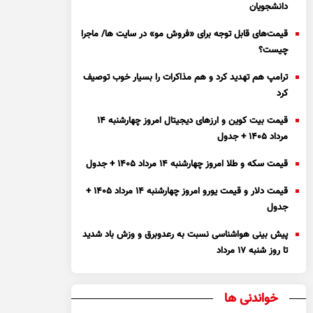
دانشجویان
قیمت‌های قابل توجه برای «فروش مو» در سایت ها/ ماجرا
چیست؟
ترامپ هم تهدید کرد و هم مذاکرات را بسیار خوب توصیف
کرد
قیمت بیت کوین و ارز‌های دیجیتال امروز چهارشنبه ۱۴
مرداد ۱۴۰۵ + جدول
قیمت سکه و طلا امروز چهارشنبه ۱۴ مرداد ۱۴۰۵ + جدول
قیمت دلار و قیمت یورو امروز چهارشنبه ۱۴ مرداد ۱۴۰۵ +
جدول
پیش بینی هواشناسی نسبت به رعدوبرق و وزش باد شدید
تا روز شنبه ۱۷ مرداد
خواندنی ها