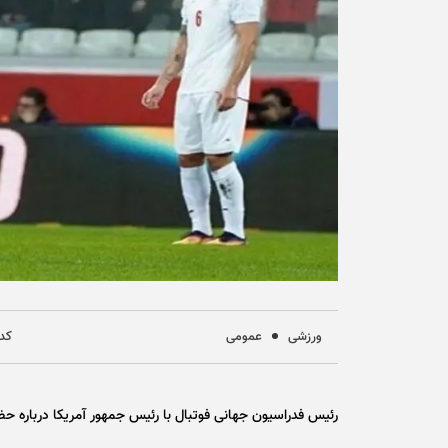
ورزشی
عمومی
کد خ
رئیس فدراسیون جهانی فوتبال با رئیس جمهور آمریکا درباره ح