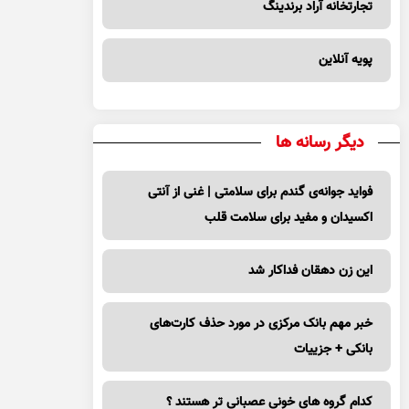
تجارتخانه آراد برندینگ
پویه آنلاین
دیگر رسانه ها
فواید جوانه‌ی گندم برای سلامتی | غنی از آنتی
اکسیدان و مفید برای سلامت قلب
این زن دهقان فداکار شد
خبر مهم بانک مرکزی در مورد حذف کارت‌های
بانکی + جزییات
کدام گروه های خونی عصبانی تر هستند ؟