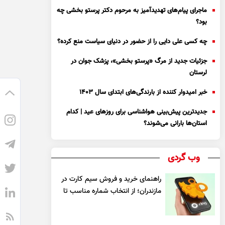
ماجرای پیام‌های تهدیدآمیز به مرحوم دکتر پرستو بخشی چه
بود؟
چه کسی علی دایی را از حضور در دنیای سیاست منع کرده؟
جزئیات جدید از مرگ «پرستو بخشی»، پزشک جوان در
لرستان
خبر امیدوار کننده از بارندگی‌های ابتدای سال ۱۴۰۳
جدیدترین پیش‌بینی هواشناسی برای روزهای عید | کدام
استان‌ها بارانی می‌شوند؟
وب گردی
راهنمای خرید و فروش سیم کارت در
مازندران؛ از انتخاب شماره مناسب تا
یک معامله مطمئن