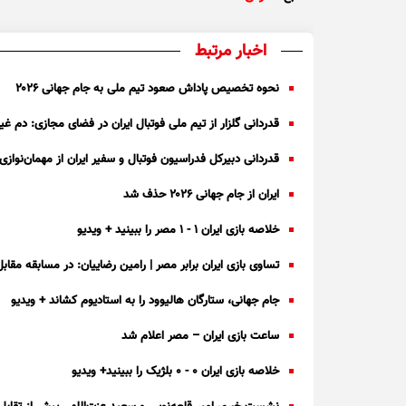
اخبار مرتبط
نحوه تخصیص پاداش صعود تیم ملی به جام جهانی ۲۰۲۶
قدردانی گلزار از تیم ملی فوتبال ایران در فضای مجازی: دم 
قدردانی دبیرکل فدراسیون فوتبال و سفیر ایران از مهمان‌نوازی
ایران از جام جهانی ۲۰۲۶ حذف شد
خلاصه بازی ایران ۱ - ۱ مصر را ببینید + ویدیو
تساوی بازی ایران برابر مصر | رامین رضاییان: در مسابقه مقا
جام جهانی، ستارگان هالیوود را به استادیوم کشاند + ویدیو
ساعت بازی ایران – مصر اعلام شد
خلاصه بازی ایران ۰ - ۰ بلژیک را ببینید+ ویدیو