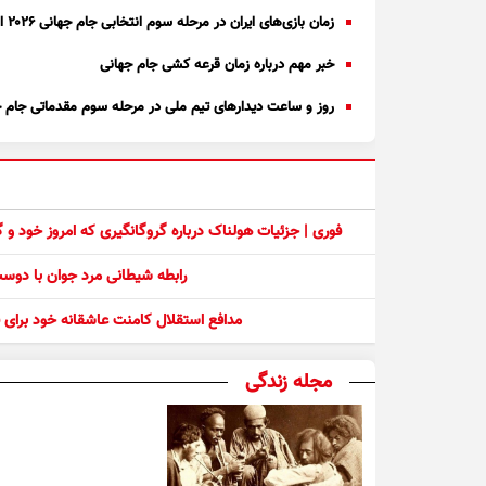
زمان بازی‌های ایران در مرحله سوم انتخابی جام جهانی ۲۰۲۶ اعلام شد
خبر مهم درباره زمان قرعه کشی جام جهانی
روز و ساعت دیدارهای تیم ملی در مرحله سوم مقدماتی جام جهانی ۲۰۲۶ اع
فوری | جزئیات هولناک درباره گروگانگیری که امروز خود و
رابطه شیطانی مرد جوان با دو
مدافع استقلال کامنت عاشقانه خود برای ف
مجله زندگی