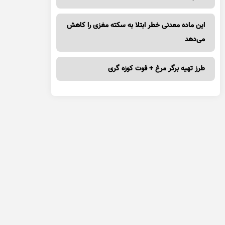
این ماده معدنی خطر ابتلا به سکته مغزی را کاهش
می‌دهد
طرز تهیه برگر مرغ + فوت کوزه گری