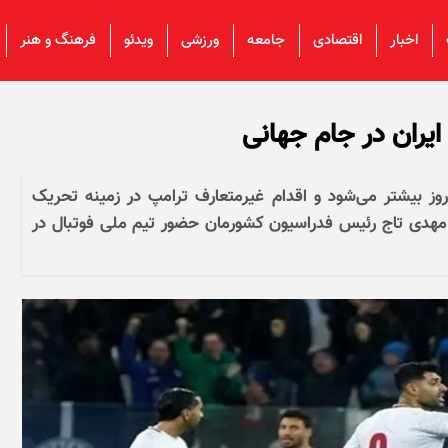
اخبار
اقتصادی
جامعه
ورزشی
ویدئو
فرهنگ و هنر
ایران در جام جهانی
روز بیشتر می‌شود و اقدام غیرمتعارف ترامپ در زمینه تحریک
 تا مهدی تاج رئیس فدراسیون کشورمان حضور تیم ملی فوتبال در