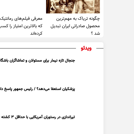
چگونه تریاک به مهم‌ترین
معرفی فیلم‌های رمانتیک
محصول صادراتی ایران تبدیل
که بالاترین امتیاز را کسب
شد ؟
کرده‌اند
ویدئو
جنجال تازه نیمار برای مسئولان و تماشاگران باشگاه
پزشکیان استعفا می‌دهد؟ / رئیس جمهور پاسخ داد
تیراندازی در رستوران آمریکایی با حداقل ۳ کشته + ویدیو