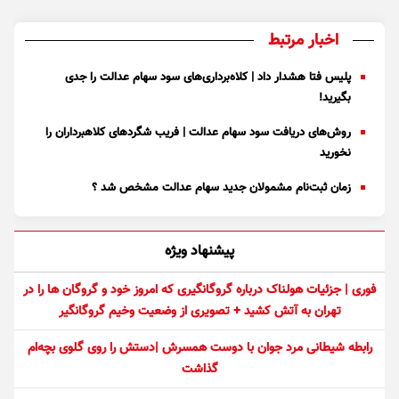
اخبار مرتبط
پلیس فتا هشدار داد | کلاه‌برداری‌های سود سهام عدالت را جدی
بگیرید!
روش‌های دریافت سود سهام عدالت | فریب شگرد‌های کلاهبرداران را
نخورید
زمان ثبت‌نام مشمولان جدید سهام عدالت مشخص شد ؟
پیشنهاد ویژه
فوری | جزئیات هولناک درباره گروگانگیری که امروز خود و گروگان ها را در
تهران به آتش کشید + تصویری از وضعیت وخیم گروگانگیر
رابطه شیطانی مرد جوان با دوست همسرش |دستش را روی گلوی بچه‌ام
گذاشت