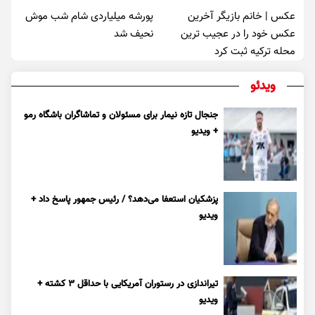
عکس | خانم بازیگر آخرین
پورشه میلیاردی شام شب موش‌
عکس خود را در عجیب ترین
نحیف شد
محله ترکیه ثبت کرد
ویدئو
جنجال تازه نیمار برای مسئولان و تماشاگران باشگاه رمو
+ ویدیو
پزشکیان استعفا می‌دهد؟ / رئیس جمهور پاسخ داد +
ویدیو
تیراندازی در رستوران آمریکایی با حداقل ۳ کشته +
ویدیو