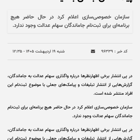
سازمان خصوصی‌سازی اعلام کرد در حال حاضر هیچ
برنامه‌ای برای ثبت‌نام جاماندگان سهام عدالت وجود ندارد.
کد خبر : ۹۶۳۳۹
شنبه ۱۹ ارديبهشت ۱۴۰۵ - ۱۲:۳۵
در پی انتشار برخی اظهارنظر‌ها درباره واگذاری سهام عدالت به جاماندگان،
گزارش‌هایی از انتشار تبلیغات و پیامک‌های جعلی با موضوع ثبت‌نام این
افراد منتشر شده است.
سازمان خصوصی‌سازی اعلام کرد در حال حاضر هیچ برنامه‌ای برای ثبت‌نام
جاماندگان سهام عدالت وجود ندارد.
در پی انتشار برخی اظهارنظر‌ها درباره واگذاری سهام عدالت به جاماندگان،
گزارش‌هایی از انتشار تبلیغات و پیامک‌های جعلی با موضوع ثبت‌نام این