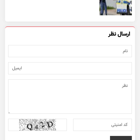
ارسال نظر