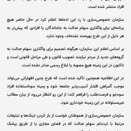
افراد منتشر شده است.
سازمان خصوصی‌سازی با رد این ادعا‌ها اعلام کرد در حال حاضر هیچ
برنامه‌ای برای واگذاری سهام عدالت به جاماندگان یا افرادی که پیش‌تر به
هر دلیل از این طرح بهره‌مند نشده‌اند، وجود ندارد.
بر اساس اعلام این سازمان، هرگونه تصمیم برای واگذاری سهام عدالت به
گروه‌های جدید از مردم نیازمند تصویب قانون و طی مراحل قانونی است و
تاکنون در این زمینه هیچ مصوبه یا ابلاغ رسمی صادر نشده است.
در این اطلاعیه همچنین تأکید شده است که طرح چنین اظهاراتی می‌تواند
موجب گمراهی اقشار آسیب‌پذیر جامعه شود و زمینه سوءاستفاده افراد
سودجو و فرصت‌طلب را فراهم کند؛ از این رو انتظار می‌رود از بیان مطالب
غیرمسئولانه در این زمینه خودداری شود.
سازمان خصوصی‌سازی از هموطنان خواست از باز کردن لینک‌ها و تبلیغات
مرتبط با ثبت‌نام سهام عدالت که در فضای مجازی یا از طریق پیامک