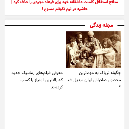
مدافع استقلال کامنت عاشقانه خود برای فرهاد مجیدی را حذف کرد |
حاشیه در تیم نکونام ممنوع !
مجله زندگی
چگونه تریاک به مهم‌ترین
معرفی فیلم‌های رمانتیک جدید
محصول صادراتی ایران تبدیل شد
که بالاترین امتیاز را کسب
؟
کرده‌اند