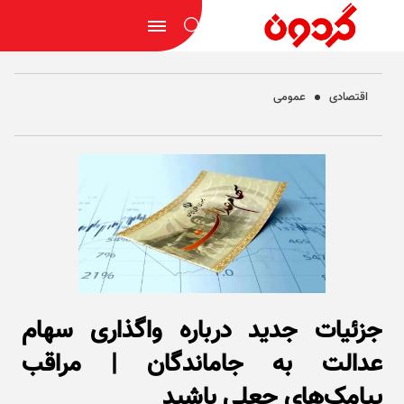
اقتصادی
عمومی
جزئیات جدید درباره واگذاری سهام
عدالت به جاماندگان | مراقب
پیامک‌های جعلی باشید