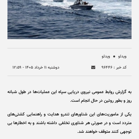
ویدئو
ویدئو
کد خبر : ۹۶۴۴۶
دوشنبه ۱۱ خرداد ۱۴۰۵ - ۱۲:۵۹
به گزارش روابط عمومی نیروی دریایی سپاه این عملیات‌ها در طول شبانه
روز و بطور روتین در حال انجام است.
یکی از ماموریت‌های این شناور‌های تندرو هدایت و راهنمایی کشتی‌های
متردد است و در صورتی هر شناوری تخلفی داشته باشند و به اخطار‌ها بی
توجهی کنند متوقف خواهند شد.