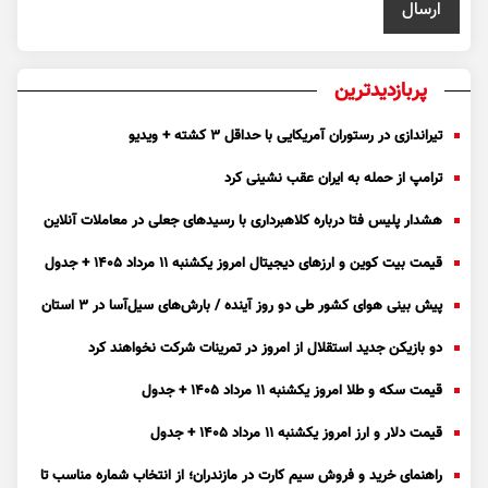
پربازدیدترین
تیراندازی در رستوران آمریکایی با حداقل ۳ کشته + ویدیو
ترامپ از حمله به ایران عقب نشینی کرد
هشدار پلیس فتا درباره کلاهبرداری با رسید‌های جعلی در معاملات آنلاین
قیمت بیت کوین و ارز‌های دیجیتال امروز یکشنبه ۱۱ مرداد ۱۴۰۵ + جدول
پیش بینی هوای کشور طی دو روز آینده / بارش‌های سیل‌آسا در ۳ استان
دو بازیکن جدید استقلال از امروز در تمرینات شرکت نخواهند کرد
قیمت سکه و طلا امروز یکشنبه ۱۱ مرداد ۱۴۰۵ + جدول
قیمت دلار و ارز امروز یکشنبه ۱۱ مرداد ۱۴۰۵ + جدول
راهنمای خرید و فروش سیم کارت در مازندران؛ از انتخاب شماره مناسب تا