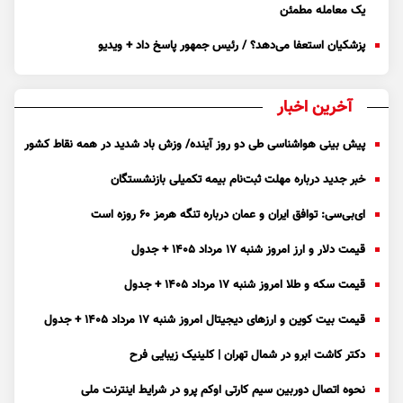
یک معامله مطمئن
پزشکیان استعفا می‌دهد؟ / رئیس جمهور پاسخ داد + ویدیو
آخرین اخبار
پیش بینی هواشناسی طی دو روز آینده/ وزش باد شدید در همه نقاط کشور
خبر جدید درباره مهلت ثبت‌نام بیمه تکمیلی بازنشستگان
ای‌بی‌سی: توافق ایران و عمان درباره تنگه هرمز ۶۰ روزه است
قیمت دلار و ارز امروز شنبه ۱۷ مرداد ۱۴۰۵ + جدول
قیمت سکه و طلا امروز شنبه ۱۷ مرداد ۱۴۰۵ + جدول
قیمت بیت کوین و ارز‌های دیجیتال امروز شنبه ۱۷ مرداد ۱۴۰۵ + جدول
دکتر کاشت ابرو در شمال تهران | کلینیک زیبایی فرح
نحوه اتصال دوربین سیم کارتی اوکم پرو در شرایط اینترنت ملی