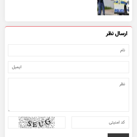
ارسال نظر