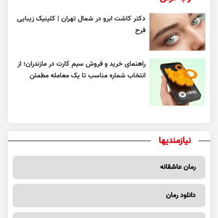
دکتر کاشت ابرو در شمال تهران | کلینیک زیبایی
فرح
راهنمای خرید و فروش سیم کارت در مازندران؛ از
انتخاب شماره مناسب تا یک معامله مطمئن
نیازمندیها
رمان عاشقانه
دانلود رمان