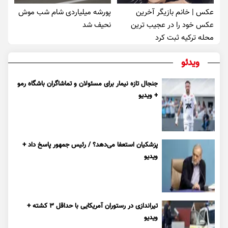
عکس | خانم بازیگر آخرین
پورشه میلیاردی شام شب موش‌
عکس خود را در عجیب ترین
نحیف شد
محله ترکیه ثبت کرد
ویدئو
جنجال تازه نیمار برای مسئولان و تماشاگران باشگاه رمو
+ ویدیو
پزشکیان استعفا می‌دهد؟ / رئیس جمهور پاسخ داد +
ویدیو
تیراندازی در رستوران آمریکایی با حداقل ۳ کشته +
ویدیو