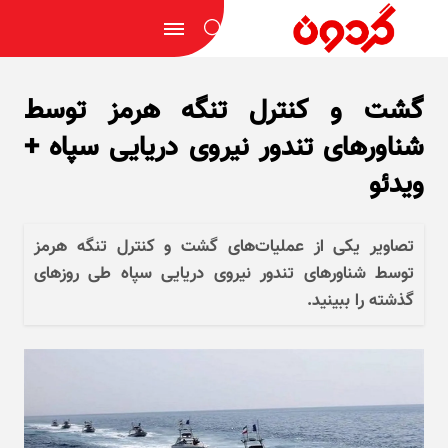
گشت و کنترل تنگه هرمز توسط
شناور‌های تندور نیروی دریایی سپاه +
ویدئو
تصاویر یکی از عملیات‌های گشت و کنترل تنگه هرمز
توسط شناور‌های تندور نیروی دریایی سپاه طی روز‌های
گذشته را ببینید.