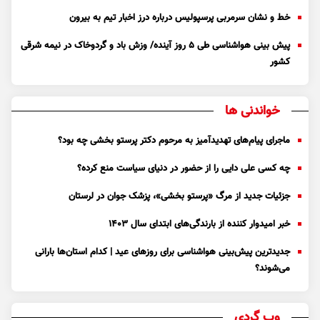
خط و نشان سرمربی پرسپولیس درباره درز اخبار تیم به بیرون
پیش بینی هواشناسی طی ۵ روز آینده/ وزش باد و گردوخاک در نیمه شرقی
کشور
خواندنی ها
ماجرای پیام‌های تهدیدآمیز به مرحوم دکتر پرستو بخشی چه بود؟
چه کسی علی دایی را از حضور در دنیای سیاست منع کرده؟
جزئیات جدید از مرگ «پرستو بخشی»، پزشک جوان در لرستان
خبر امیدوار کننده از بارندگی‌های ابتدای سال ۱۴۰۳
جدیدترین پیش‌بینی هواشناسی برای روزهای عید | کدام استان‌ها بارانی
می‌شوند؟
وب گردی