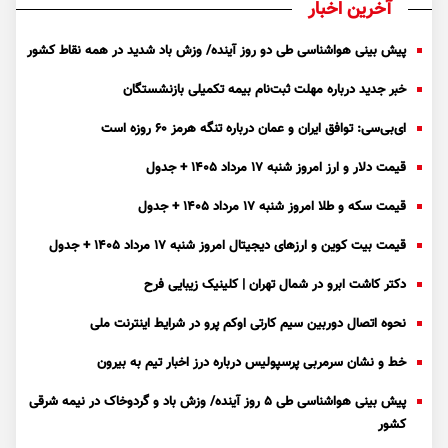
آخرین اخبار
پیش بینی هواشناسی طی دو روز آینده/ وزش باد شدید در همه نقاط کشور
خبر جدید درباره مهلت ثبت‌نام بیمه تکمیلی بازنشستگان
ای‌بی‌سی: توافق ایران و عمان درباره تنگه هرمز ۶۰ روزه است
قیمت دلار و ارز امروز شنبه ۱۷ مرداد ۱۴۰۵ + جدول
قیمت سکه و طلا امروز شنبه ۱۷ مرداد ۱۴۰۵ + جدول
قیمت بیت کوین و ارز‌های دیجیتال امروز شنبه ۱۷ مرداد ۱۴۰۵ + جدول
دکتر کاشت ابرو در شمال تهران | کلینیک زیبایی فرح
نحوه اتصال دوربین سیم کارتی اوکم پرو در شرایط اینترنت ملی
خط و نشان سرمربی پرسپولیس درباره درز اخبار تیم به بیرون
پیش بینی هواشناسی طی ۵ روز آینده/ وزش باد و گردوخاک در نیمه شرقی
کشور