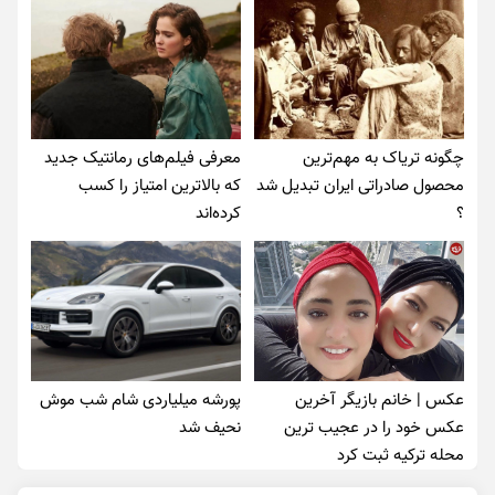
چگونه تریاک به مهم‌ترین
معرفی فیلم‌های رمانتیک جدید
محصول صادراتی ایران تبدیل شد
که بالاترین امتیاز را کسب
؟
کرده‌اند
عکس | خانم بازیگر آخرین
پورشه میلیاردی شام شب موش‌
عکس خود را در عجیب ترین
نحیف شد
محله ترکیه ثبت کرد