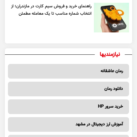
راهنمای خرید و فروش سیم کارت در مازندران؛ از
انتخاب شماره مناسب تا یک معامله مطمئن
نیازمندیها
رمان عاشقانه
دانلود رمان
خرید سرور HP
آموزش ارز دیجیتال در مشهد