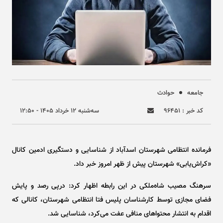
جامعه
حوادث
کد خبر : ۹۶۴۵۱
سه‌شنبه ۱۲ خرداد ۱۴۰۵ - ۱۲:۵۰
فرمانده انتظامی شهرستان اسدآباد از شناسایی و دستگیری ادمین کانال
«کراش‌یابی» شهرستان پیش از ظهر امروز خبر داد.
سرهنگ مصیب شاه‌ملکی در این رابطه اظهار کرد: درپی رصد و پایش
فضای مجازی توسط کارشناسان پلیس فتا انتظامی شهرستان، کانالی که
اقدام به انتشار محتوا‌های منافی عفت می‌کرد، شناسایی شد.