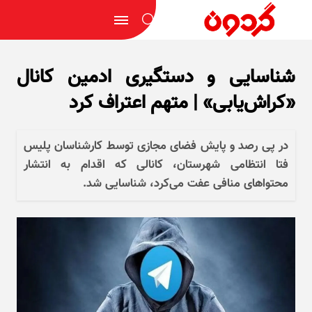
شناسایی و دستگیری ادمین کانال
«کراش‌یابی» | متهم اعتراف کرد
در پی رصد و پایش فضای مجازی توسط کارشناسان پلیس
فتا انتظامی شهرستان، کانالی که اقدام به انتشار
محتوا‌های منافی عفت می‌کرد، شناسایی شد.