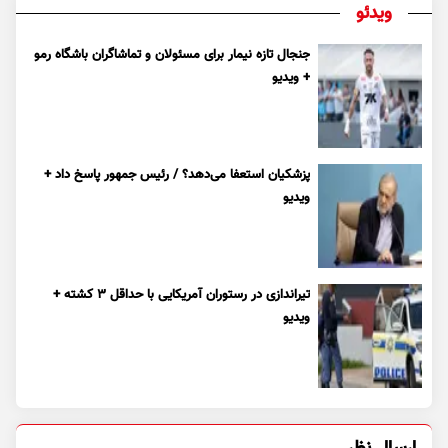
ویدئو
جنجال تازه نیمار برای مسئولان و تماشاگران باشگاه رمو
+ ویدیو
پزشکیان استعفا می‌دهد؟ / رئیس جمهور پاسخ داد +
ویدیو
تیراندازی در رستوران آمریکایی با حداقل ۳ کشته +
ویدیو