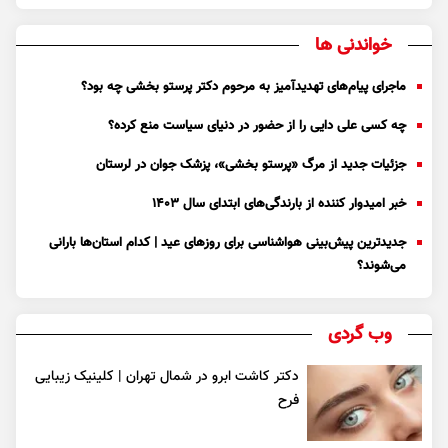
خواندنی ها
ماجرای پیام‌های تهدیدآمیز به مرحوم دکتر پرستو بخشی چه بود؟
چه کسی علی دایی را از حضور در دنیای سیاست منع کرده؟
جزئیات جدید از مرگ «پرستو بخشی»، پزشک جوان در لرستان
خبر امیدوار کننده از بارندگی‌های ابتدای سال ۱۴۰۳
جدیدترین پیش‌بینی هواشناسی برای روزهای عید | کدام استان‌ها بارانی
می‌شوند؟
وب گردی
دکتر کاشت ابرو در شمال تهران | کلینیک زیبایی
فرح