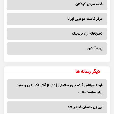
قصه صوتی کودکان
مرکز کاشت مو نوین ایرانا
تجارتخانه آراد برندینگ
پویه آنلاین
دیگر رسانه ها
فواید جوانه‌ی گندم برای سلامتی | غنی از آنتی اکسیدان و مفید
برای سلامت قلب
این زن دهقان فداکار شد