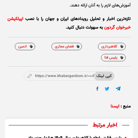
آموزش‌های لازم را به آنان ارائه دهند.
تازه‌ترین اخبار و تحلیل‌ رویدادهای ایران و جهان را با نصب
اپیلکیشن
خبرخوان گردون
به سهولت دنبال کنید.
کلاهبرداری
فضای مجازی
ادمین
پلیس فتا
کپی لینک
https://www.khabargardoon.ir/000P5f
منبع :
ایسنا
اخبار مرتبط