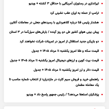
تیراندازی در رستوران آمریکایی با حداقل ۳ کشته + ویدیو
ترامپ از حمله به ایران عقب نشینی کرد
هشدار پلیس فتا درباره کلاهبرداری با رسید‌های جعلی در معاملات آنلاین
پیش بینی هوای کشور طی دو روز آینده / بارش‌های سیل‌آسا در ۳ استان
دو بازیکن جدید استقلال از امروز در تمرینات شرکت نخواهند کرد
قیمت سکه و طلا امروز یکشنبه ۱۱ مرداد ۱۴۰۵ + جدول
قیمت بیت کوین و ارز‌های دیجیتال امروز یکشنبه ۱۱ مرداد ۱۴۰۵ + جدول
قیمت دلار و ارز امروز یکشنبه ۱۱ مرداد ۱۴۰۵ + جدول
راهنمای خرید و فروش سیم کارت در مازندران؛ از انتخاب شماره مناسب تا
یک معامله مطمئن
پزشکیان استعفا می‌دهد؟ / رئیس جمهور پاسخ داد + ویدیو