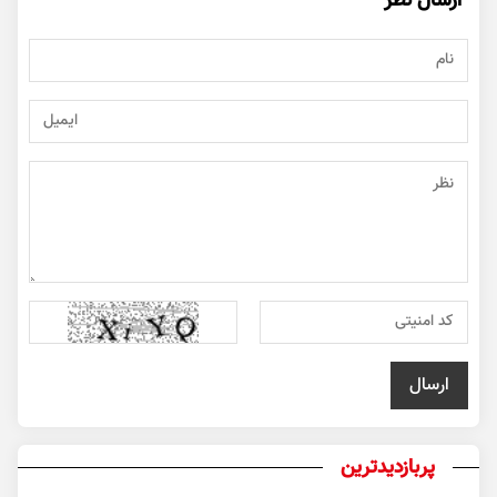
ارسال نظر
پربازدیدترین