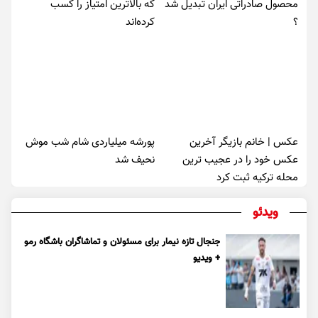
محصول صادراتی ایران تبدیل شد
که بالاترین امتیاز را کسب
؟
کرده‌اند
عکس | خانم بازیگر آخرین
پورشه میلیاردی شام شب موش‌
عکس خود را در عجیب ترین
نحیف شد
محله ترکیه ثبت کرد
ویدئو
جنجال تازه نیمار برای مسئولان و تماشاگران باشگاه رمو
+ ویدیو