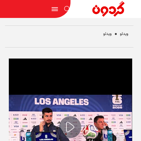
ویدئو
ویدئو
Play
Video