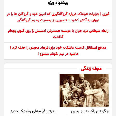
پیشنهاد ویژه
فوری | جزئیات هولناک درباره گروگانگیری که امروز خود و گروگان ها را در
تهران به آتش کشید + تصویری از وضعیت وخیم گروگانگیر
رابطه شیطانی مرد جوان با دوست همسرش |دستش را روی گلوی بچه‌ام
گذاشت
مدافع استقلال کامنت عاشقانه خود برای فرهاد مجیدی را حذف کرد |
حاشیه در تیم نکونام ممنوع !
مجله زندگی
چگونه تریاک به مهم‌ترین
معرفی فیلم‌های رمانتیک جدید