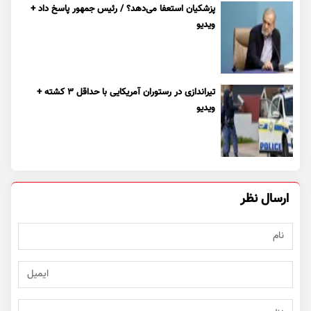
پزشکیان استعفا می‌دهد؟ / رئیس جمهور پاسخ داد +
ویدیو
تیراندازی در رستوران آمریکایی با حداقل ۳ کشته +
ویدیو
ارسال نظر