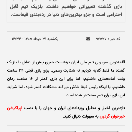
بازی گذشته تغییراتی خواهیم داشت. بلژیک تیم قابل
احترامی است و جزو بهترین‌های دنیا در رده‌بندی فیفاست.
کد خبر : ۹۶۵۷۷
يکشنبه ۳۱ خرداد ۱۴۰۵ - ۱۲:۳۲
قلعه‌نویی سرمربی تیم ملی ایران درنشست خبری پیش از تقابل با بلژیک
گفت: ما فقط گلایه کردیم نه شکایت رسمی. برای بازی قبلی ۲۴ ساعت
وقت آماده‌سازی داشتیم، اما برای این بازی کمتر از ۱۶ ساعت زمان
داشتیم. با اینکه رئیس فیفا تلاش می‌کند مشکلات کمتر شود، اما شرایط
این بازی برای تیم سخت‌تر شده است.
تازه‌ترین اخبار و تحلیل‌ رویدادهای ایران و جهان را با نصب
اپیلکیشن
خبرخوان گردون
به سهولت دنبال کنید.