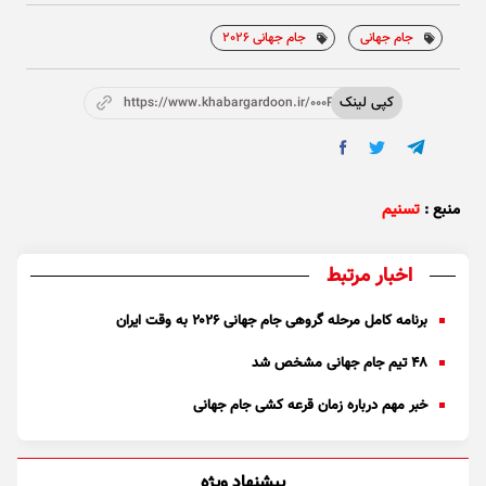
جام جهانی
جام جهانی 2026
کپی لینک
https://www.khabargardoon.ir/000P9B
منبع :
تسنیم
اخبار مرتبط
برنامه کامل مرحله گروهی جام جهانی ۲۰۲۶ به وقت ایران
۴۸ تیم جام جهانی مشخص شد
خبر مهم درباره زمان قرعه کشی جام جهانی
پیشنهاد ویژه