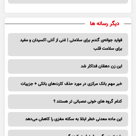
دیگر رسانه ها
فواید جوانه‌ی گندم برای سلامتی | غنی از آنتی اکسیدان و مفید
برای سلامت قلب
این زن دهقان فداکار شد
خبر مهم بانک مرکزی در مورد حذف کارت‌های بانکی + جزییات
کدام گروه های خونی عصبانی تر هستند ؟
این ماده معدنی خطر ابتلا به سکته مغزی را کاهش می‌دهد