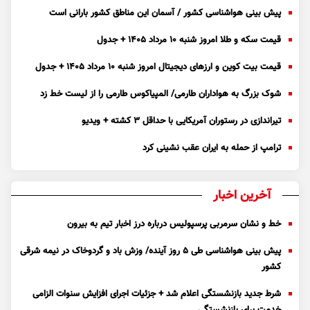
پیش بینی هواشناسی کشور / آسمان این مناطق کشور بارانی است
قیمت سکه و طلا امروز شنبه ۱۰ مرداد ۱۴۰۵ + جدول
قیمت بیت کوین و ارز‌های دیجیتال امروز شنبه ۱۰ مرداد ۱۴۰۵ + جدول
شوک بزرگ به هواداران طارمی/ المپیاکوس طارمی را از لیست خط زد
تیراندازی در رستوران آمریکایی با حداقل ۳ کشته + ویدیو
ترامپ از حمله به ایران عقب نشینی کرد
آخرین اخبار
خط و نشان سرمربی پرسپولیس درباره درز اخبار تیم به بیرون
پیش بینی هواشناسی طی ۵ روز آینده/ وزش باد و گردوخاک در نیمه شرقی
کشور
شرط جدید بازنشستگی اعلام شد + جزئیات اجرای افزایش سنوات الزامی
خدمت برای بازنشستگی