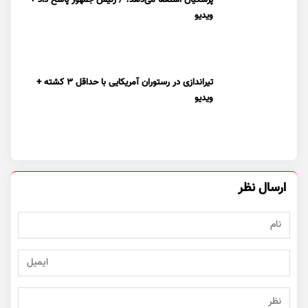
ویدیو
تیراندازی در رستوران آمریکایی با حداقل ۳ کشته +
ویدیو
ارسال نظر