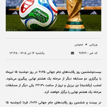
ورزشی
عمومی
کد خبر : ۹۶۶۶۹
يکشنبه ۱۴ تير ۱۴۰۵ - ۱۳:۴۵
بیست‌وششمین روز رقابت‌های جام جهانی ۲۰۲۵ در روز دوشنبه ۱۵ تیرماه
با برگزاری دو مسابقه دیگر از مرحله یک هشتم نهایی پیگیری می‌شود.
امشب (یکشنبه) نیز برزیل و نروژ از ساعت ۲۳:۳۰ یکی دیگر از مسابقات
مرحله یک هشتم نهایی را برگزار خواهند کرد.
در بیست و ششمین روز رقابت‌های جام جهانی ۲۰۲۶، فردا (دوشنبه ۱۵