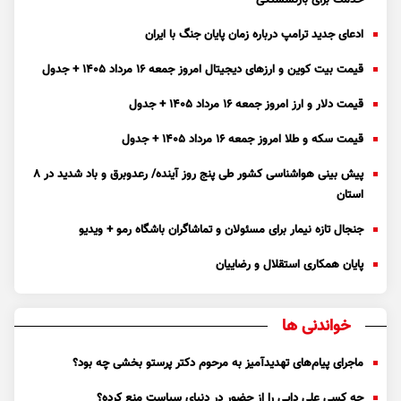
ادعای جدید ترامپ درباره زمان پایان جنگ با ایران
قیمت بیت کوین و ارز‌های دیجیتال امروز جمعه ۱۶ مرداد ۱۴۰۵ + جدول
قیمت دلار و ارز امروز جمعه ۱۶ مرداد ۱۴۰۵ + جدول
قیمت سکه و طلا امروز جمعه ۱۶ مرداد ۱۴۰۵ + جدول
پیش بینی هواشناسی کشور طی پنج روز آینده/ رعدوبرق و باد شدید در ۸
استان
جنجال تازه نیمار برای مسئولان و تماشاگران باشگاه رمو + ویدیو
پایان همکاری استقلال و رضاییان
خواندنی ها
ماجرای پیام‌های تهدیدآمیز به مرحوم دکتر پرستو بخشی چه بود؟
چه کسی علی دایی را از حضور در دنیای سیاست منع کرده؟