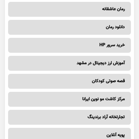
رمان عاشقانه
دانلود رمان
خرید سرور HP
آموزش ارز دیجیتال در مشهد
قصه صوتی کودکان
مرکز کاشت مو نوین ایرانا
تجارتخانه آراد برندینگ
پویه آنلاین