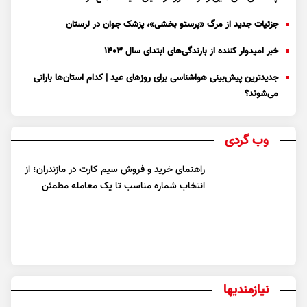
جزئیات جدید از مرگ «پرستو بخشی»، پزشک جوان در لرستان
خبر امیدوار کننده از بارندگی‌های ابتدای سال ۱۴۰۳
جدیدترین پیش‌بینی هواشناسی برای روزهای عید | کدام استان‌ها بارانی
می‌شوند؟
وب گردی
راهنمای خرید و فروش سیم کارت در مازندران؛ از
انتخاب شماره مناسب تا یک معامله مطمئن
نیازمندیها