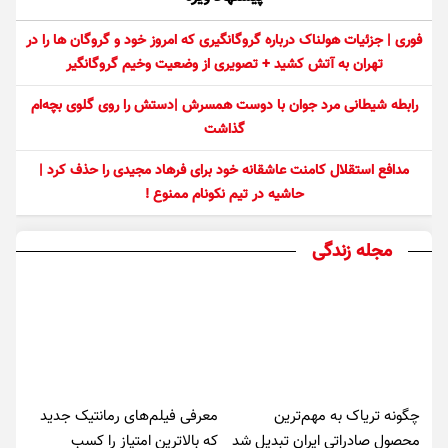
فوری | جزئیات هولناک درباره گروگانگیری که امروز خود و گروگان ها را در
تهران به آتش کشید + تصویری از وضعیت وخیم گروگانگیر
رابطه شیطانی مرد جوان با دوست همسرش |دستش را روی گلوی بچه‌ام
گذاشت
مدافع استقلال کامنت عاشقانه خود برای فرهاد مجیدی را حذف کرد |
حاشیه در تیم نکونام ممنوع !
مجله زندگی
چگونه تریاک به مهم‌ترین
معرفی فیلم‌های رمانتیک جدید
محصول صادراتی ایران تبدیل شد
که بالاترین امتیاز را کسب