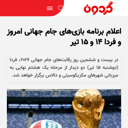
اعلام برنامه بازی‌های جام جهانی امروز
و فردا ۱۴ و ۱۵ تیر
در بیست و ششمین روز رقابت‌های جام جهانی ۲۰۲۶، فردا
(دوشنبه ۱۵ تیر) دو دیدار از مرحله یک هشتم نهایی به
میزبانی شهر‌های مکزیکوسیتی و دالاس برگزار خواهد شد.