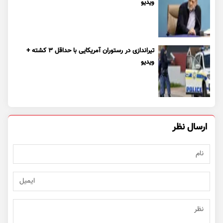
ویدیو
تیراندازی در رستوران آمریکایی با حداقل ۳ کشته +
ویدیو
ارسال نظر