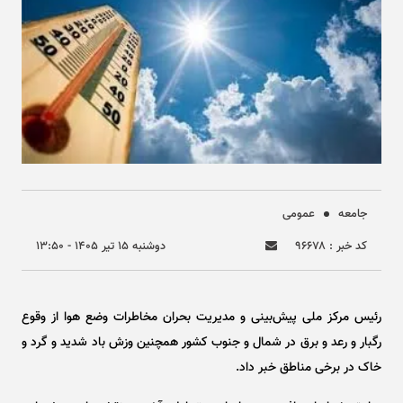
جامعه
عمومی
کد خبر : ۹۶۶۷۸
دوشنبه ۱۵ تير ۱۴۰۵ - ۱۳:۵۰
رئیس مرکز ملی پیش‌بینی و مدیریت بحران مخاطرات وضع هوا از وقوع
رگبار و رعد و برق در شمال و جنوب کشور همچنین وزش باد شدید و گرد و
خاک در برخی مناطق خبر داد.