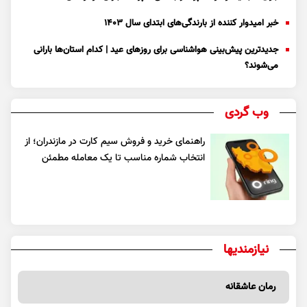
خبر امیدوار کننده از بارندگی‌های ابتدای سال ۱۴۰۳
جدیدترین پیش‌بینی هواشناسی برای روزهای عید | کدام استان‌ها بارانی
می‌شوند؟
وب گردی
راهنمای خرید و فروش سیم کارت در مازندران؛ از
انتخاب شماره مناسب تا یک معامله مطمئن
نیازمندیها
رمان عاشقانه