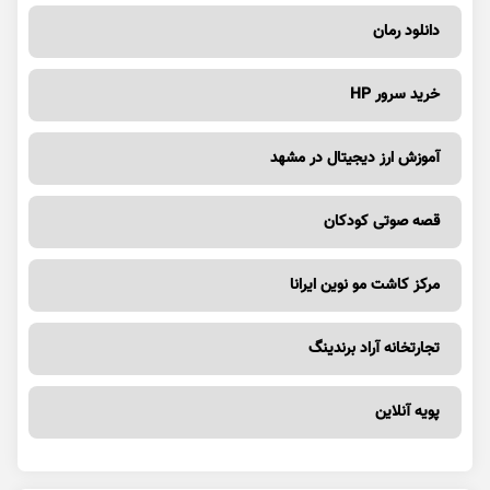
دانلود رمان
خرید سرور HP
آموزش ارز دیجیتال در مشهد
قصه صوتی کودکان
مرکز کاشت مو نوین ایرانا
تجارتخانه آراد برندینگ
پویه آنلاین