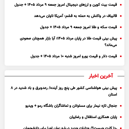
قیمت بیت کوین و ارز‌های دیجیتال امروز جمعه ۹ مرداد ۱۴۰۵ + جدول
قالیباف در واکنش به حمله به قشم: آمریکا تاوان می‌دهد
قیمت سکه و طلا امروز جمعه ۹ مرداد ۱۴۰۵ + جدول
پیش بینی قیمت طلا در پایان مرداد 1405؛ آیا بازار همچنان صعودی
می‌ماند؟
قیمت دلار و قیمت یورو امروز شنبه ۱۰ مرداد ۱۴۰۵ + جدول
آخرین اخبار
پیش بینی هواشناسی کشور طی پنج روز آینده/ رعدوبرق و باد شدید در ۸
استان
جنجال تازه نیمار برای مسئولان و تماشاگران باشگاه رمو + ویدیو
پایان همکاری استقلال و رضاییان
ردا کارت چیست؟/ جزئیات جدید درباره زمان اجرا برای دانشجویان