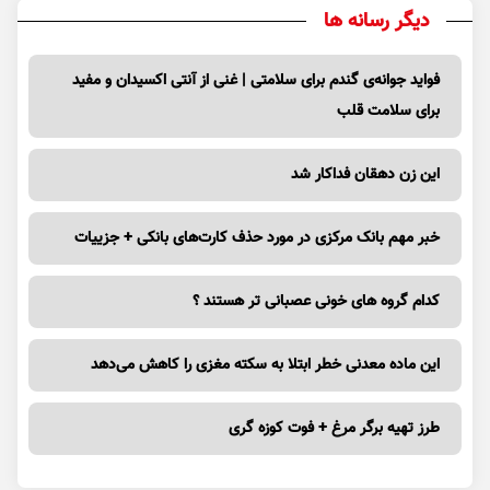
دیگر رسانه ها
فواید جوانه‌ی گندم برای سلامتی | غنی از آنتی اکسیدان و مفید
برای سلامت قلب
این زن دهقان فداکار شد
خبر مهم بانک مرکزی در مورد حذف کارت‌های بانکی + جزییات
کدام گروه های خونی عصبانی تر هستند ؟
این ماده معدنی خطر ابتلا به سکته مغزی را کاهش می‌دهد
طرز تهیه برگر مرغ + فوت کوزه گری