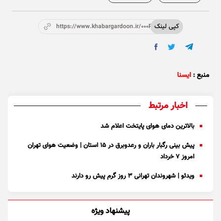
کپی لینک
https://www.khabargardoon.ir/000P9K
منبع :
ایسنا
اخبار مرتبط
بالاترین دمای هوای پایتخت اعلام شد
پیش بینی رگبار باران و رعدوبرق در ۱۵ استان | وضعیت هوای تهران
امروز ۷ خرداد
ویدئو | شهروندان تهرانی ۳ روز گرم پیش رو دارند
پیشنهاد ویژه