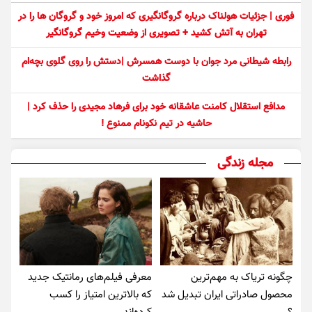
فوری | جزئیات هولناک درباره گروگانگیری که امروز خود و گروگان ها را در
تهران به آتش کشید + تصویری از وضعیت وخیم گروگانگیر
رابطه شیطانی مرد جوان با دوست همسرش |دستش را روی گلوی بچه‌ام
گذاشت
مدافع استقلال کامنت عاشقانه خود برای فرهاد مجیدی را حذف کرد |
حاشیه در تیم نکونام ممنوع !
مجله زندگی
چگونه تریاک به مهم‌ترین
معرفی فیلم‌های رمانتیک جدید
محصول صادراتی ایران تبدیل شد
که بالاترین امتیاز را کسب