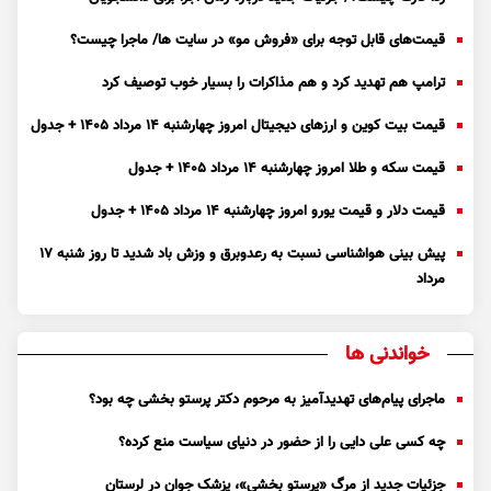
قیمت‌های قابل توجه برای «فروش مو» در سایت ها/ ماجرا چیست؟
ترامپ هم تهدید کرد و هم مذاکرات را بسیار خوب توصیف کرد
قیمت بیت کوین و ارز‌های دیجیتال امروز چهارشنبه ۱۴ مرداد ۱۴۰۵ + جدول
قیمت سکه و طلا امروز چهارشنبه ۱۴ مرداد ۱۴۰۵ + جدول
قیمت دلار و قیمت یورو امروز چهارشنبه ۱۴ مرداد ۱۴۰۵ + جدول
پیش بینی هواشناسی نسبت به رعدوبرق و وزش باد شدید تا روز شنبه ۱۷
مرداد
خواندنی ها
ماجرای پیام‌های تهدیدآمیز به مرحوم دکتر پرستو بخشی چه بود؟
چه کسی علی دایی را از حضور در دنیای سیاست منع کرده؟
جزئیات جدید از مرگ «پرستو بخشی»، پزشک جوان در لرستان