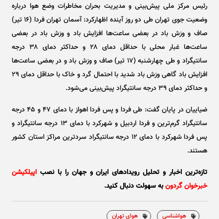
رئیس مرکز ملی پیش‌بینی و مدیریت بحران مخاطرات وضع هوا درباره
وضعیت جوی تهران طی دو روز آینده اظهارکرد: آسمان تهران فردا (۱۶ تیر)
صاف و وزش باد در بعضی ساعت‌ها افزایش باد و وزش باد در بعضی
ساعت‌ها غبار محلی با حداقل دمای ۲۸ و حداکثر دمای ۳۸ درجه
سانتیگراد و طی چهارشنبه (۱۷ تیر) صاف و وزش باد و در بعضی ساعت‌ها
افزایش باد گاهی وزش باد شدید با احتمال گرد و خاک با حداقل دمای ۲۹
و حداکثر دمای ۳۹ درجه سانتیگراد پیش‌بینی می‌شود.
ضیاییان در پایان گفت: طی فردا و پس فردا اهواز با دمای ۴۷ و ۴۵ درجه
سانتیگراد گرم‌ترین و فردا اردبیل و شهرکرد با دمای ۱۳ درجه سانتیگراد و
پس فردا شهرکرد با دمای ۱۲ درجه سانتیگراد سردترین مراکز استان کشور
هستند.
تازه‌ترین اخبار و تحلیل‌ رویدادهای ایران و جهان را با نصب
اپیلکیشن
خبرخوان گردون
به سهولت دنبال کنید.
هواشناسی
هوای تهران