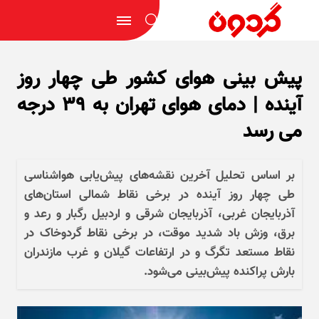
پیش بینی هوای کشور طی چهار روز
آینده | دمای هوای تهران به ۳۹ درجه
می رسد
بر اساس تحلیل آخرین نقشه‌های پیش‌یابی هواشناسی
طی چهار روز آینده در برخی نقاط شمالی استان‌های
آذربایجان غربی، آذربایجان شرقی و اردبیل رگبار و رعد و
برق، وزش باد شدید موقت، در برخی نقاط گردوخاک در
نقاط مستعد تگرگ و در ارتفاعات گیلان و غرب مازندران
بارش پراکنده پیش‌بینی می‌شود.