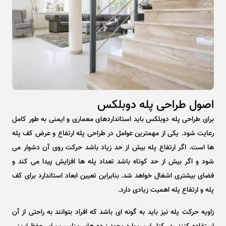
اصول طراحی پله دوبلکس
برای طراحی پله دوبلکس باید استانداردهای معماری و ایمنی به طور کامل
رعایت شود. یکی از مهمترین عوامل در طراحی پله ارتفاع و عرض کف پله
ها است. اگر ارتفاع پله بیش از حد زیاد باشد حرکت روی آن دشوار می
شود و اگر بیش از حد کوتاه باشد تعداد پله ها افزایش پیدا می کند و
فضای بیشتری اشغال خواهد شد. بنابراین تعیین ابعاد استاندارد برای کف
پله و ارتفاع پله اهمیت زیادی دارد.
زاویه حرکت پله نیز باید به گونه ای باشد که افراد بتوانند به راحتی از آن