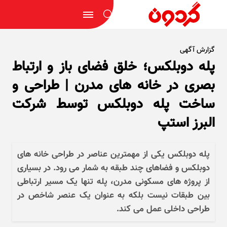
گزارش آگهی
پله دوبلکس؛ خلق فضای باز و ارتباط
بصری در خانه‌ های مدرن | طراحی و
ساخت پله دوبلکس توسط شرکت
البرز استپ
پله دوبلکس یکی از مهمترین عناصر در طراحی خانه های
دوبلکس و فضاهای چند طبقه به شمار می رود. در بسیاری
از پروژه های مسکونی مدرن، پله تنها یک مسیر ارتباطی
بین طبقات نیست بلکه به عنوان یک عنصر شاخص در
طراحی داخلی عمل می کند.