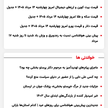
قیمت بیت کوین و ارز‌های دیجیتال امروز چهارشنبه ۱۴ مرداد ۱۴۰۵ + جدول
قیمت سکه و طلا امروز چهارشنبه ۱۴ مرداد ۱۴۰۵ + جدول
قیمت دلار و قیمت یورو امروز چهارشنبه ۱۴ مرداد ۱۴۰۵ + جدول
پیش بینی هواشناسی نسبت به رعدوبرق و وزش باد شدید تا روز شنبه ۱۷
مرداد
خواندنی ها
ماجرای پیام‌های تهدیدآمیز به مرحوم دکتر پرستو بخشی چه بود؟
چه کسی علی دایی را از حضور در دنیای سیاست منع کرده؟
جزئیات جدید از مرگ «پرستو بخشی»، پزشک جوان در لرستان
خبر امیدوار کننده از بارندگی‌های ابتدای سال ۱۴۰۳
جدیدترین پیش‌بینی هواشناسی برای روزهای عید | کدام استان‌ها بارانی