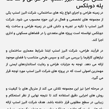
پله دوبلکس
در زمینه طراحی و اجرای انواع پله های ساختمانی، شرکت البرز استپ یکی
از مجموعه های تخصصی و فعال در این حوزه محسوب می شود. شرکت
البرز استپ با تکیه بر تجربه و دانش فنی در زمینه طراحی و ساخت پله
دوبلکس توانسته است پروژه های متعددی را در فضاهای مسکونی و اداری
اجرا کند.
در فرآیند طراحی، شرکت البرز استپ ابتدا شرایط معماری ساختمان و
نیازهای کارفرما را بررسی می کند و سپس طرحی متناسب با فضای موجود
ارائه می دهد. توجه به جزئیات طراحی و رعایت استانداردهای ایمنی از
مهمترین اصولی است که در پروژه های شرکت البرز استپ مورد توجه قرار
می گیرد.
در مرحله اجرا نیز این مجموعه تلاش می کند از متریال های با کیفیت و
روش های اجرایی دقیق استفاده کند تا نتیجه نهایی از نظر استحکام و
زیبایی در سطح مطلوبی قرار داشته باشد. هدف شرکت البرز استپ ارائه