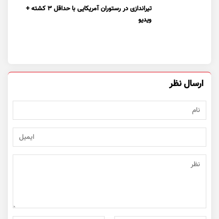
تیراندازی در رستوران آمریکایی با حداقل ۳ کشته +
ویدیو
ارسال نظر