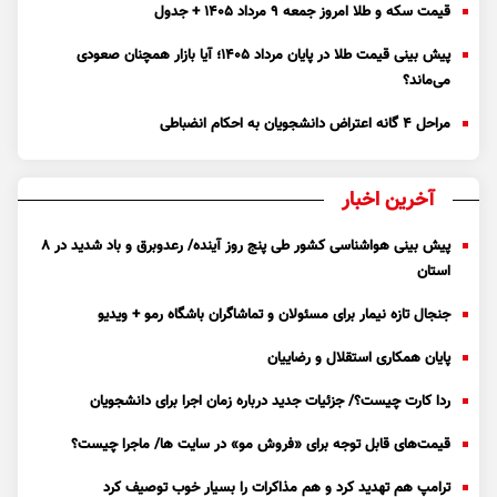
قیمت سکه و طلا امروز جمعه ۹ مرداد ۱۴۰۵ + جدول
پیش بینی قیمت طلا در پایان مرداد 1405؛ آیا بازار همچنان صعودی
می‌ماند؟
مراحل ۴ گانه اعتراض دانشجویان به احکام انضباطی
آخرین اخبار
پیش بینی هواشناسی کشور طی پنج روز آینده/ رعدوبرق و باد شدید در ۸
استان
جنجال تازه نیمار برای مسئولان و تماشاگران باشگاه رمو + ویدیو
پایان همکاری استقلال و رضاییان
ردا کارت چیست؟/ جزئیات جدید درباره زمان اجرا برای دانشجویان
قیمت‌های قابل توجه برای «فروش مو» در سایت ها/ ماجرا چیست؟
ترامپ هم تهدید کرد و هم مذاکرات را بسیار خوب توصیف کرد