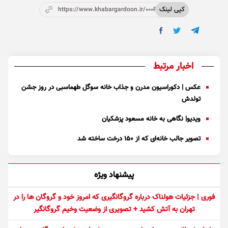
کپی لینک
https://www.khabargardoon.ir/000P9R
اخبار مرتبط
عکس | دکوراسیون مدرن و جذاب خانه سوگل طهماسبی در روز جشن
تولدش
ویدیو| نگاهی به خانه مسعود پزشکیان
تصویر جالب خانه‌ای که از ۱۵۰ درخت ساخته شد
پیشنهاد ویژه
فوری | جزئیات هولناک درباره گروگانگیری که امروز خود و گروگان ها را در
تهران به آتش کشید + تصویری از وضعیت وخیم گروگانگیر