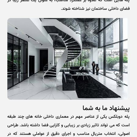
پله هایی است که علاوه بر عملکرد مناسب، به عنوان یک عنصر زیبا در
فضای داخلی ساختمان نیز شناخته شوند.
پیشنهاد ما به شما
پله دوبلکس یکی از عناصر مهم در معماری داخلی خانه های چند طبقه
است که می تواند تاثیر زیادی بر زیبایی و کارایی فضا داشته باشد. طراحی
اصولی، انتخاب متریال مناسب و اجرای دقیق از عواملی هستند که در