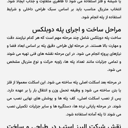
یا شیشه و فلز استفاده می شود تا ظاهری متفاوت و جذاب ایجاد شود.
انتخاب متریال مناسب باید بر اساس سبک طراحی داخلی و شرایط
استفاده از پله انجام شود.
مراحل ساخت و اجرای پله دوبلکس
ساخت پله دوبلکس شامل چند مرحله مهم است که هر کدام نیازمند دقت
و مهارت بالا هستند. در مرحله اول طراحی دقیق پله بر اساس ابعاد فضا و
نیازهای پروژه انجام می شود. در این مرحله نقشه های فنی تهیه می شوند
و تمامی جزئیات مانند تعداد پله ها، زاویه حرکت و نوع متریال مشخص
می شود.
در مرحله بعد اسکلت اصلی پله ساخته می شود. این اسکلت معمولا از فلز
یا بتن ساخته می شود و وظیفه تحمل وزن و انتقال بار را بر عهده دارد.
پس از نصب اسکلت اصلی، کف پله ها و پوشش های نهایی نصب می
شوند. در مرحله پایانی نرده ها، دستگیره ها و سایر جزئیات تکمیلی نصب
می شوند تا پله آماده استفاده شود.
نقش شرکت البرز استپ در طراحی و ساخت