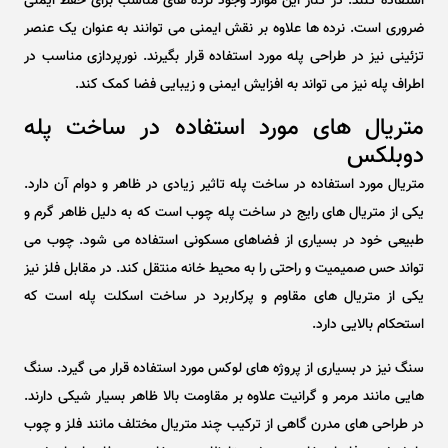
استفاده کنند. در کنار این موارد وجود نرده های مناسب برای حفظ ایمنی
ضروری است. نرده ها علاوه بر نقش ایمنی می توانند به عنوان یک عنصر
تزئینی نیز در طراحی پله مورد استفاده قرار بگیرند. نورپردازی مناسب در
اطراف پله نیز می تواند به افزایش ایمنی و زیبایی فضا کمک کند.
متریال های مورد استفاده در ساخت پله
دوبلکس
متریال مورد استفاده در ساخت پله تاثیر زیادی در ظاهر و دوام آن دارد.
یکی از متریال های رایج در ساخت پله چوب است که به دلیل ظاهر گرم و
طبیعی خود در بسیاری از فضاهای مسکونی استفاده می شود. چوب می
تواند حس صمیمیت و راحتی را به محیط خانه منتقل کند. در مقابل فلز نیز
یکی از متریال های مقاوم و پرکاربرد در ساخت اسکلت پله است که
استحکام بالایی دارد.
سنگ نیز در بسیاری از پروژه های لوکس مورد استفاده قرار می گیرد. سنگ
هایی مانند مرمر و گرانیت علاوه بر مقاومت بالا ظاهر بسیار شیکی دارند.
در طراحی های مدرن گاهی از ترکیب چند متریال مختلف مانند فلز و چوب