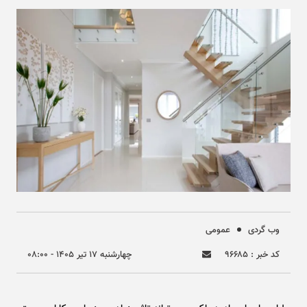
وب گردی
عمومی
کد خبر : ۹۶۶۸۵
چهارشنبه ۱۷ تير ۱۴۰۵ - ۰۸:۰۰