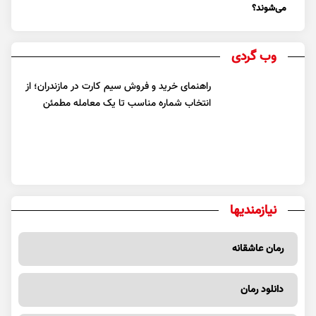
می‌شوند؟
وب گردی
راهنمای خرید و فروش سیم کارت در مازندران؛ از
انتخاب شماره مناسب تا یک معامله مطمئن
نیازمندیها
رمان عاشقانه
دانلود رمان