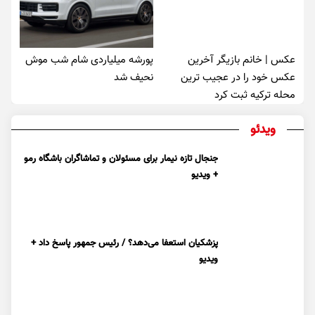
عکس | خانم بازیگر آخرین
پورشه میلیاردی شام شب موش‌
عکس خود را در عجیب ترین
نحیف شد
محله ترکیه ثبت کرد
ویدئو
جنجال تازه نیمار برای مسئولان و تماشاگران باشگاه رمو
+ ویدیو
پزشکیان استعفا می‌دهد؟ / رئیس جمهور پاسخ داد +
ویدیو