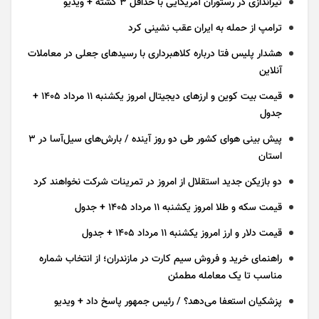
تیراندازی در رستوران آمریکایی با حداقل ۳ کشته + ویدیو
ترامپ از حمله به ایران عقب نشینی کرد
هشدار پلیس فتا درباره کلاهبرداری با رسید‌های جعلی در معاملات
آنلاین
قیمت بیت کوین و ارز‌های دیجیتال امروز یکشنبه ۱۱ مرداد ۱۴۰۵ +
جدول
پیش بینی هوای کشور طی دو روز آینده / بارش‌های سیل‌آسا در ۳
استان
دو بازیکن جدید استقلال از امروز در تمرینات شرکت نخواهند کرد
قیمت سکه و طلا امروز یکشنبه ۱۱ مرداد ۱۴۰۵ + جدول
قیمت دلار و ارز امروز یکشنبه ۱۱ مرداد ۱۴۰۵ + جدول
راهنمای خرید و فروش سیم کارت در مازندران؛ از انتخاب شماره
مناسب تا یک معامله مطمئن
پزشکیان استعفا می‌دهد؟ / رئیس جمهور پاسخ داد + ویدیو