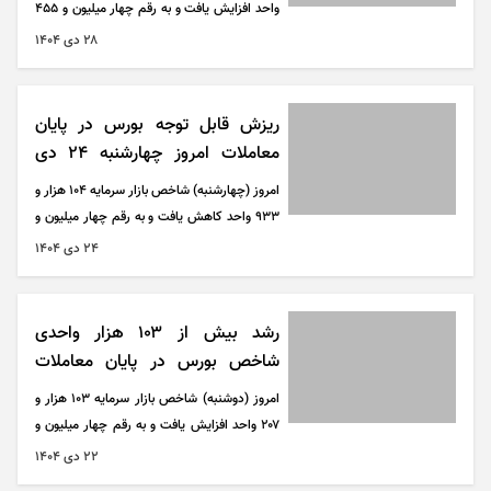
واحد افزایش یافت و به رقم چهار میلیون و ۴۵۵
هزار و ۵۸۲ واحد رسید.
۲۸ دی ۱۴۰۴
ریزش قابل توجه بورس در پایان
معاملات امروز چهارشنبه ۲۴ دی
۱۴۰۴
امروز (چهارشنبه) شاخص بازار سرمایه ۱۰۴ هزار و
۹۳۳ واحد کاهش یافت و به رقم چهار میلیون و
۳۷۶هزار و ۶۷۰ واحد رسید.
۲۴ دی ۱۴۰۴
رشد بیش از ۱۰۳ هزار واحدی
شاخص بورس در پایان معاملات
امروز ۲۲ دی ۱۴۰۴
امروز (دوشنبه) شاخص بازار سرمایه ۱۰۳ هزار و
۲۰۷ واحد افزایش یافت و به رقم چهار میلیون و
۴۷۲ هزار و ۵۶۳ واحد رسید.
۲۲ دی ۱۴۰۴