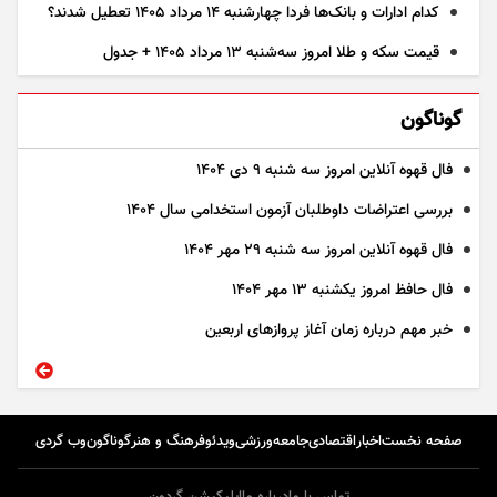
کدام ادارات و بانک‌ها فردا چهارشنبه ۱۴ مرداد ۱۴۰۵ تعطیل شدند؟
قیمت سکه و طلا امروز سه‌شنبه ۱۳ مرداد ۱۴۰۵ + جدول
گوناگون
فال قهوه آنلاین امروز سه شنبه ۹ دی ۱۴۰۴
بررسی اعتراضات داوطلبان آزمون استخدامی سال ۱۴۰۴
فال قهوه آنلاین امروز سه شنبه ۲۹ مهر ۱۴۰۴
فال حافظ امروز یکشنبه ۱۳ مهر ۱۴۰۴
خبر مهم درباره زمان آغاز پرواز‌های اربعین
صفحه نخست
اخبار
اقتصادی
جامعه
ورزشی
ویدئو
فرهنگ و هنر
گوناگون
وب گردی