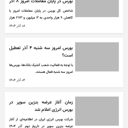
بورس در پایان معاملات امروز ۸ آذر
۱۴۰۴
شاخص کل بورس در پایان معاملات امروز با
کاهش ۹ هزار واحدی به ۳ میلیون و ۲۷۳ هزار
واحد رسید.
۰۸ آذر ۱۴۰۴
بورس امروز سه شنبه ۴ آذر تعطیل
است؟
با توجه به فعالیت شعب کشیک بانک‌ها، بورس‌ها
امروز سه شنبه فعال هستند.
۰۴ آذر ۱۴۰۴
زمان آغاز عرضه بنزین سوپر در
بورس انرژی اعلام شد
شرکت بورس انرژی ایران در اطلاعیه‌ای از آغاز
عرضه بنزین سوپر در تاریخ دوم آذر ۱۴۰۴