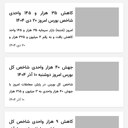
کاهش ۳۵ هزار و ۱۴۵ واحدی
شاخص بورس امروز ۲۰ دی ۱۴۰۴
امروز (شنبه) بازار سرمایه ۳۵ هزار و ۱۴۵ واحد
کاهش یافت و به رقم ۴ میلیون و ۳۲۵ هزار و
۵۴۲ واحد رسید.
۲۰ دی ۱۴۰۴
جهش ۴۰ هزار واحدی شاخص کل
بورس امروز دوشنبه ۱۰ آذر ۱۴۰۴
شاخص کل بورس در پایان معاملات امروز با
جهش ۴۰ هزار واحدی به ۳ میلیون و ۳۱۵ هزار
واحد رسید.
۱۰ آذر ۱۴۰۴
کاهش ۹ هزار واحدی شاخص کل