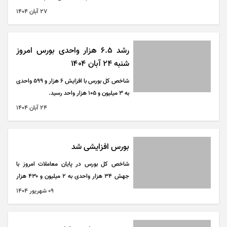
(یکشنبه هفته آینده) خبر داد.
۲۷ آبان ۱۴۰۴
رشد ۶.۵ هزار واحدی بورس امروز
شنبه ۲۴ آبان ۱۴۰۴
شاخص کل بورس با افزایش ۶ هزار و ۵۹۹ واحدی
به ۳ میلیون و ۱۰۵ هزار واحد رسید.
۲۴ آبان ۱۴۰۴
بورس افزایشی شد
شاخص کل بورس در پایان معاملات امروز با
جهش ۳۴ هزار واحدی به ۲ میلیون و ۴۳۰ هزار
واحد رسید.
۰۹ شهريور ۱۴۰۴