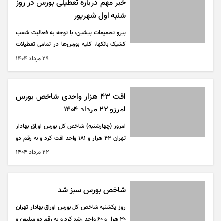
خبر مهم درباره تعطیلی بورس در روز
شنبه اول شهریور
پیرو تصمیمات پیشین، با توجه به فعالیت شعب
کشیک بانکها، کلیه بورس‌ها در تمامی تعطیلات
اعلامی از سوی دولت فعال است.
۲۹ مرداد ۱۴۰۴
افت ۴۳ هزار واحدی شاخص بورس
امرزو ۲۲ مرداد ۱۴۰۴
امروز (چهارشنبه) شاخص کل بورس اوراق بهادار
تهران ۴۳ هزار و ۱۸۱ واحد افت کرد و به رقم دو
میلیون و ۴۶۶ هزار و ۹۷۹ واحد رسید.
۲۲ مرداد ۱۴۰۴
شاخص بورس سبز شد
روز یکشنبه شاخص کل بورس اوراق بهادار تهران
۳۰ هزار و ۶۰ واحد رشد کرد و به رقم دو میلیون و