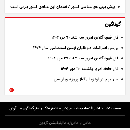
پیش بینی هواشناسی کشور / آسمان این مناطق کشور بارانی است
گوناگون
فال قهوه آنلاین امروز سه شنبه ۹ دی ۱۴۰۴
بررسی اعتراضات داوطلبان آزمون استخدامی سال ۱۴۰۴
فال قهوه آنلاین امروز سه شنبه ۲۹ مهر ۱۴۰۴
فال حافظ امروز یکشنبه ۱۳ مهر ۱۴۰۴
خبر مهم درباره زمان آغاز پرواز‌های اربعین
صفحه نخست
اخبار
اقتصادی
جامعه
ورزشی
ویدئو
فرهنگ و هنر
گوناگون
وب گردی
تماس با ما
درباره ما
اپلیکیشن گردون