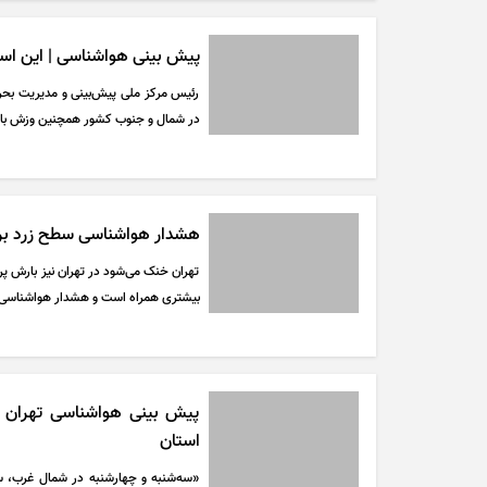
پیش بینی هواشناسی | این استان
رئیس مرکز ملی پیش‌بینی و مدیریت بحر
در شمال و جنوب کشور همچنین وزش باد 
هشدار هواشناسی سطح زرد برا
تهران خنک می‌شود در تهران نیز بارش پر
بیشتری همراه است و هشدار هواشناسی
استان
«سه‌شنبه و چهارشنبه در شمال غرب، س