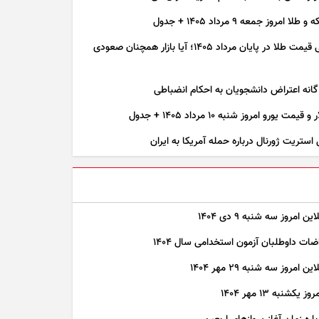
 امروز جمعه ۹ مرداد ۱۴۰۵ + جدول
پیش بینی قیمت طلا در پایان مرداد 1405؛ آیا بازار همچنان صعودی
مت یورو امروز شنبه ۱۰ مرداد ۱۴۰۵ + جدول
 استریت ژورنال درباره حمله آمریکا به ایران
ن امروز سه شنبه ۹ دی ۱۴۰۴
ضات داوطلبان آزمون استخدامی سال ۱۴۰۴
 امروز سه شنبه ۲۹ مهر ۱۴۰۴
کشنبه ۱۳ مهر ۱۴۰۴