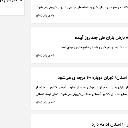
خبر مهم دربا
۰۷ مرداد ۱۴۰۵
ارش باران طی چند روز آینده
و سه شنبه دریای خزر و شمال خلیج فارس مواج است.
۰۴ مرداد ۱۴۰۵
 بارش رگبار باران و رعد و برق در برخی مناطق جنوب شرقی کشور با هشدار
سایر مناطق کشور آسمانی صاف پیش‌بینی می‌شود. دمای نیمه شمالی
ی‌یابد.
۰۳ مرداد ۱۴۰۵
رد