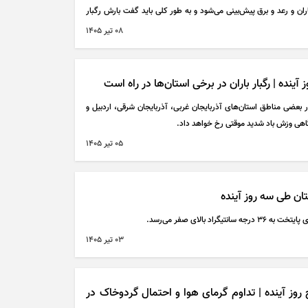
اران و رعد و برق پیش‌بینی می‌شود و به طور کلی باید گفت بارش رگبار
۰۸ تير ۱۴۰۵
بعضی مناطق استان‌های آذربایجان غربی، آذربایجان شرقی، اردبیل و
ق گاهی وزش باد شدید موقتی رخ خواهد داد.
۰۵ تير ۱۴۰۵
راد بالای صفر می‌رسد.
۰۳ تير ۱۴۰۵
ز آینده | تداوم گرمای هوا و احتمال گردوخاک در