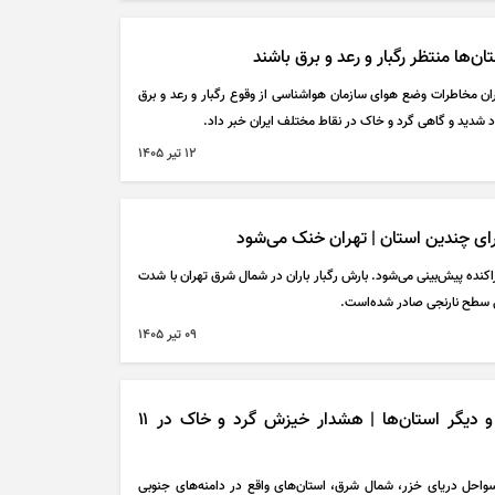
‌ها منتظر رگبار و رعد و برق باشند
ان مخاطرات وضع هوای سازمان هواشناسی از وقوع رگبار و رعد و برق
شدید و گاهی گرد و خاک در نقاط مختلف ایران خبر داد.
۱۲ تير ۱۴۰۵
ی چندین استان | تهران خنک می‌شود
اکنده پیش‌بینی می‌شود. بارش رگبار باران در شمال شرق تهران با شدت
 سطح نارنجی صادر شده‌است.
۰۹ تير ۱۴۰۵
پیش بینی هواشناسی تهران و دیگر استان‌ها | هشدار خیزش گرد و خاک در ۱۱
واحل دریای خزر، شمال شرق، استان‌های واقع در دامنه‌های جنوبی