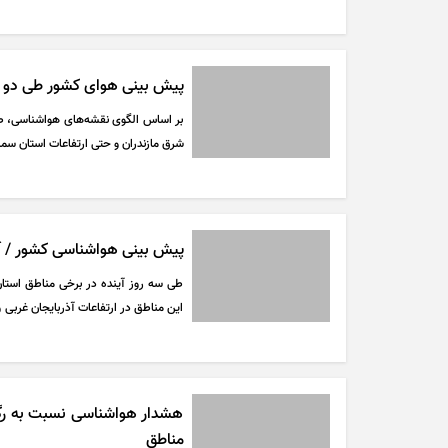
پیش‌بینی می‌شود.
پیش بینی هوای کشور طی دو روز آی
شرق مازندران و حتی ارتفاعات استان سمن
پیش بینی هواشناسی کشور / آ
طی سه روز آینده در برخی مناطق استان‌
این مناطق در ارتفاعات آذربایجان غربی
رگبار پراکنده باران و گاهی رعد و برق پی
هشدار هواشناسی نسبت به رگبار
مناطق