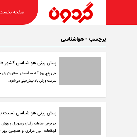
صفحه نخست
برچسب - هواشناسی
پیش بینی هواشناسی کشور طی پنج ر
طی پنج روز آینده، آسمان استان تهران 
سرعت وزش باد پیش‌بینی می‌شود.
پیش بینی هواشناسی نسبت به رعدو