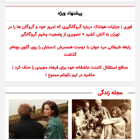
پیشنهاد ویژه
فوری | جزئیات هولناک درباره گروگانگیری که امروز خود و گروگان ها را در
تهران به آتش کشید + تصویری از وضعیت وخیم گروگانگیر
رابطه شیطانی مرد جوان با دوست همسرش |دستش را روی گلوی بچه‌ام
گذاشت
مدافع استقلال کامنت عاشقانه خود برای فرهاد مجیدی را حذف کرد |
حاشیه در تیم نکونام ممنوع !
مجله زندگی