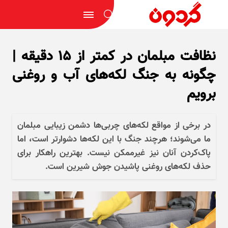
نظافت مبلمان در کمتر از ۱۵ دقیقه |
چگونه به جنگ لکه‌های آب و روغنی
برویم
در برخی از مواقع لکه‌های چربی‌ها دشمن زیبایی مبلمان
ما می‌شوند؛ هرچند جنگ با این لکه‌ها دشوارتر است، اما
پاک‌کردن آنان نیز غیرممکن نیست. بهترین راهکار برای
حذف لکه‌های روغنی پاشیدن جوش شیرین است.