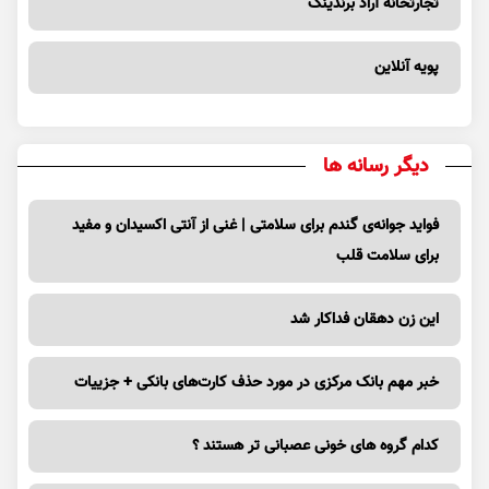
تجارتخانه آراد برندینگ
پویه آنلاین
دیگر رسانه ها
فواید جوانه‌ی گندم برای سلامتی | غنی از آنتی اکسیدان و مفید
برای سلامت قلب
این زن دهقان فداکار شد
خبر مهم بانک مرکزی در مورد حذف کارت‌های بانکی + جزییات
کدام گروه های خونی عصبانی تر هستند ؟