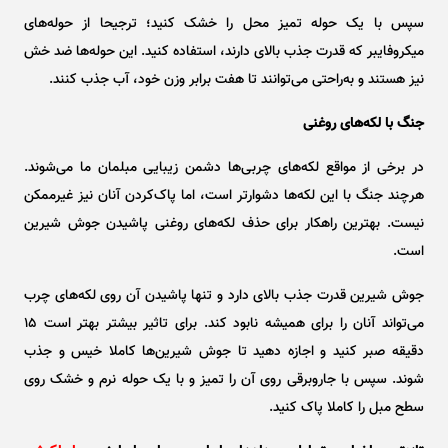
سپس با یک حوله تمیز محل را خشک کنید؛ ترجیحا از حوله‌های
میکروفایبر که قدرت جذب بالای دارند، استفاده کنید. این حوله‌ها ضد خش
نیز هستند و به‌راحتی می‌توانند تا هفت برابر وزن خود، آب جذب کنند.
جنگ با لکه‌های روغنی
در برخی از مواقع لکه‌های چربی‌ها دشمن زیبایی مبلمان ما می‌شوند.
هرچند جنگ با این لکه‌ها دشوارتر است، اما پاک‌کردن آنان نیز غیرممکن
نیست. بهترین راهکار برای حذف لکه‌های روغنی پاشیدن جوش شیرین
است.
جوش شیرین قدرت جذب بالای دارد و تنها پاشیدن آن روی لکه‌های چرب
می‌تواند آنان را برای همیشه نابود کند. برای تاثیر بیشتر بهتر است ۱۵
دقیقه صبر کنید و اجازه دهید تا جوش شیرین‌ها کاملا خیس و جذب
شوند. سپس با جاروبرقی روی آن را تمیز و با یک حوله نرم و خشک روی
سطح مبل را کاملا پاک کنید.