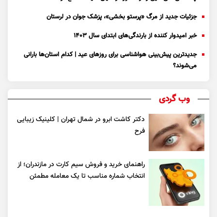
جزئیات جدید از مرگ «پرستو بخشی»، پزشک جوان در لرستان
خبر امیدوار کننده از بارندگی‌های ابتدای سال ۱۴۰۳
جدیدترین پیش‌بینی هواشناسی برای روزهای عید | کدام استان‌ها بارانی
می‌شوند؟
وب گردی
دکتر کاشت ابرو در شمال تهران | کلینیک زیبایی
فرح
راهنمای خرید و فروش سیم کارت در مازندران؛ از
انتخاب شماره مناسب تا یک معامله مطمئن