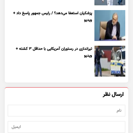
پزشکیان استعفا می‌دهد؟ / رئیس جمهور پاسخ داد +
ویدیو
تیراندازی در رستوران آمریکایی با حداقل ۳ کشته +
ویدیو
ارسال نظر