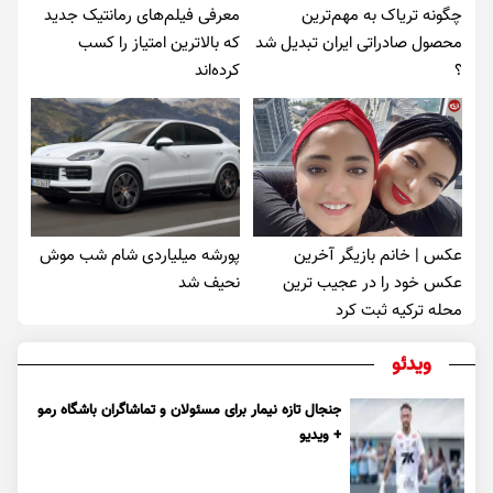
چگونه تریاک به مهم‌ترین
معرفی فیلم‌های رمانتیک جدید
محصول صادراتی ایران تبدیل شد
که بالاترین امتیاز را کسب
؟
کرده‌اند
عکس | خانم بازیگر آخرین
پورشه میلیاردی شام شب موش‌
عکس خود را در عجیب ترین
نحیف شد
محله ترکیه ثبت کرد
ویدئو
جنجال تازه نیمار برای مسئولان و تماشاگران باشگاه رمو
+ ویدیو