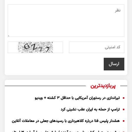
پربازدیدترین
تیراندازی در رستوران آمریکایی با حداقل ۳ کشته + ویدیو
ترامپ از حمله به ایران عقب نشینی کرد
هشدار پلیس فتا درباره کلاهبرداری با رسید‌های جعلی در معاملات آنلاین