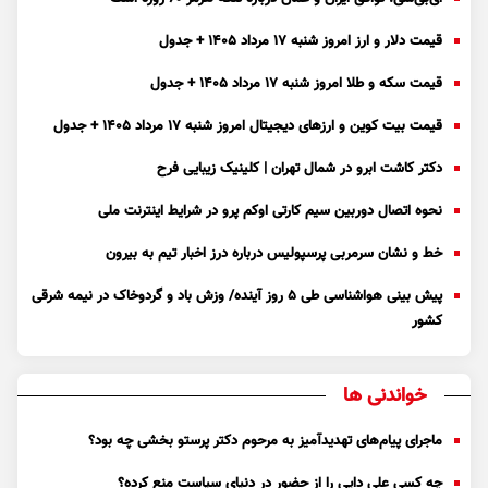
قیمت دلار و ارز امروز شنبه ۱۷ مرداد ۱۴۰۵ + جدول
قیمت سکه و طلا امروز شنبه ۱۷ مرداد ۱۴۰۵ + جدول
قیمت بیت کوین و ارز‌های دیجیتال امروز شنبه ۱۷ مرداد ۱۴۰۵ + جدول
دکتر کاشت ابرو در شمال تهران | کلینیک زیبایی فرح
نحوه اتصال دوربین سیم کارتی اوکم پرو در شرایط اینترنت ملی
خط و نشان سرمربی پرسپولیس درباره درز اخبار تیم به بیرون
پیش بینی هواشناسی طی ۵ روز آینده/ وزش باد و گردوخاک در نیمه شرقی
کشور
خواندنی ها
ماجرای پیام‌های تهدیدآمیز به مرحوم دکتر پرستو بخشی چه بود؟
چه کسی علی دایی را از حضور در دنیای سیاست منع کرده؟