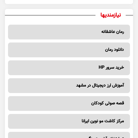
نیازمندیها
رمان عاشقانه
دانلود رمان
خرید سرور HP
آموزش ارز دیجیتال در مشهد
قصه صوتی کودکان
مرکز کاشت مو نوین ایرانا