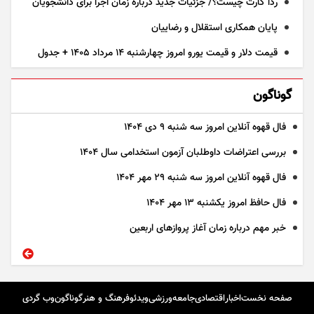
ردا کارت چیست؟/ جزئیات جدید درباره زمان اجرا برای دانشجویان
پایان همکاری استقلال و رضاییان
قیمت دلار و قیمت یورو امروز چهارشنبه ۱۴ مرداد ۱۴۰۵ + جدول
گوناگون
فال قهوه آنلاین امروز سه شنبه ۹ دی ۱۴۰۴
بررسی اعتراضات داوطلبان آزمون استخدامی سال ۱۴۰۴
فال قهوه آنلاین امروز سه شنبه ۲۹ مهر ۱۴۰۴
فال حافظ امروز یکشنبه ۱۳ مهر ۱۴۰۴
خبر مهم درباره زمان آغاز پرواز‌های اربعین
صفحه نخست
اخبار
اقتصادی
جامعه
ورزشی
ویدئو
فرهنگ و هنر
گوناگون
وب گردی