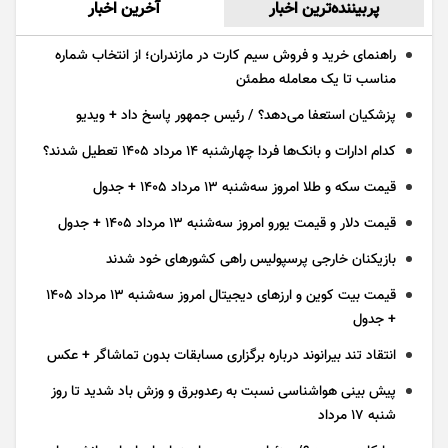
پربیننده‌ترین اخبار
آخرین اخبار
راهنمای خرید و فروش سیم کارت در مازندران؛ از انتخاب شماره
مناسب تا یک معامله مطمئن
پزشکیان استعفا می‌دهد؟ / رئیس جمهور پاسخ داد + ویدیو
کدام ادارات و بانک‌ها فردا چهارشنبه ۱۴ مرداد ۱۴۰۵ تعطیل شدند؟
قیمت سکه و طلا امروز سه‌شنبه ۱۳ مرداد ۱۴۰۵ + جدول
قیمت دلار و قیمت یورو امروز سه‌شنبه ۱۳ مرداد ۱۴۰۵ + جدول
بازیکنان خارجی پرسپولیس راهی کشور‌های خود شدند
قیمت بیت کوین و ارز‌های دیجیتال امروز سه‌شنبه ۱۳ مرداد ۱۴۰۵
+ جدول
انتقاد تند بیرانوند درباره برگزاری مسابقات بدون تماشاگر + عکس
پیش بینی هواشناسی نسبت به رعدوبرق و وزش باد شدید تا روز
شنبه ۱۷ مرداد