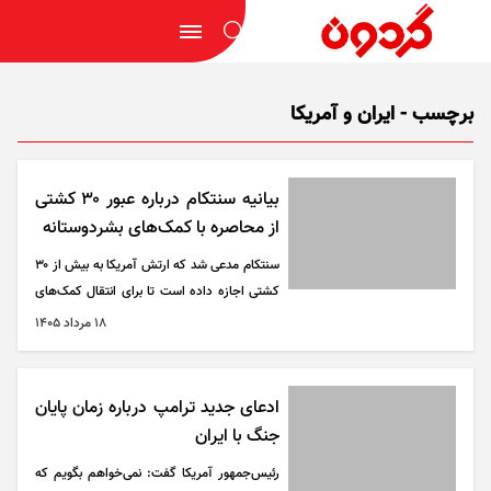
برچسب - ایران و آمریکا
بیانیه سنتکام درباره عبور ۳۰ کشتی
از محاصره با کمک‌های بشردوستانه
سنتکام مدعی شد که ارتش آمریکا به بیش از ۳۰
کشتی اجازه داده است تا برای انتقال کمک‌های
بشردوستانه از این محاصره عبور کنند.
۱۸ مرداد ۱۴۰۵
ادعای جدید ترامپ درباره زمان پایان
جنگ با ایران
رئیس‌جمهور آمریکا گفت: نمی‌خواهم بگویم که